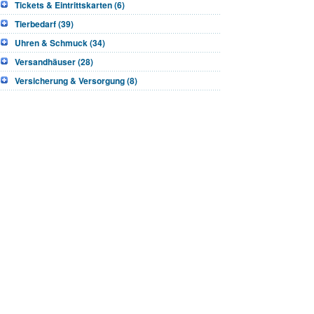
Tickets & Eintrittskarten (6)
Tierbedarf (39)
Uhren & Schmuck (34)
Versandhäuser (28)
Versicherung & Versorgung (8)