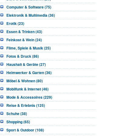
Computer & Software (75)
Elektronik & Multimedia (36)
Erotik (23)
Essen & Trinken (43)
Feinkost & Wein (24)
Filme, Spiele & Musik (25)
Fotos & Druck (86)
Haushalt & Geräte (27)
Heimwerker & Garten (36)
Möbel & Wohnen (80)
Mobilfunk & Internet (46)
Mode & Accessoires (229)
Reise & Erlebnis (125)
Schuhe (38)
Shopping (65)
Sport & Outdoor (108)