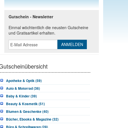
Gutschein - Newsletter
Einmal wöchtentlich die neusten Gutscheine
und Gratisartikel erhalten.
Gutscheinübersicht
Apotheke & Optik (59)
Auto & Motorrad (36)
Baby & Kinder (39)
Beauty & Kosmetik (51)
Blumen & Geschenke (40)
Bücher, Ebooks & Magazine (32)
Büro & Schreibwaren (28)