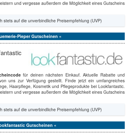
geistern und vergesse außerdem die Möglichkeit eines Gutscheins
h stets auf die unverbindliche Preisempfehlung (UVP)
fuemerie-Pieper Gutscheinen «
antastic
cheincode
für deinen nächsten Einkauf. Aktuelle Rabatte und
on uns zur Verfügung gestellt. Finde jetzt ein umfangreiches
ge, Haarpflege, Kosmetik und Pflegeprodukte bei Lookfantastic.
geistern und vergesse außerdem die Möglichkeit eines Gutscheins
h stets auf die unverbindliche Preisempfehlung (UVP)
Lookfantastic Gutscheinen «