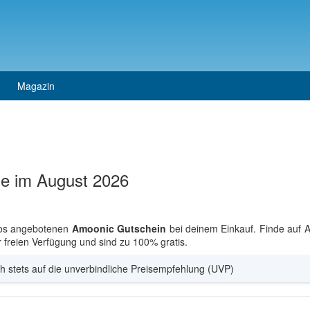
Magazin
e im August 2026
los angebotenen
Amoonic Gutschein
bei deinem Einkauf. Finde auf 
ur freien Verfügung und sind zu 100% gratis.
h stets auf die unverbindliche Preisempfehlung (UVP)