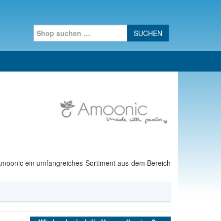
Search for:
Amoonic ein umfangreiches Sortiment aus dem Bereich