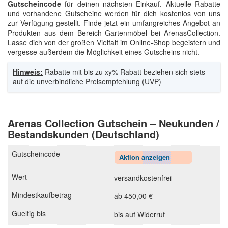
Gutscheincode
für deinen nächsten Einkauf. Aktuelle Rabatte
und vorhandene Gutscheine werden für dich kostenlos von uns
zur Verfügung gestellt. Finde jetzt ein umfangreiches Angebot an
Produkten aus dem Bereich Gartenmöbel bei ArenasCollection.
Lasse dich von der großen Vielfalt im Online-Shop begeistern und
vergesse außerdem die Möglichkeit eines Gutscheins nicht.
Hinweis:
Rabatte mit bis zu xy% Rabatt beziehen sich stets
auf die unverbindliche Preisempfehlung (UVP)
Arenas Collection Gutschein – Neukunden /
Bestandskunden (Deutschland)
Aktion anzeigen
versandkostenfrei
ab 450,00 €
bis auf Widerruf