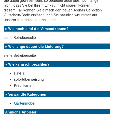
Sie dabei gewesen sein, so bedeutet auch dies noch lange
nicht, dass Sie bei Ihrem Einkauf nicht sparen können. In
diesem Fall können Sie einfach den neuen Arenas Collection
Gutschein-Code einlösen, den Sie natürlich wie immer auf
unserer Internetseite erhalten können.
» Wie hoch sind die Versandkosten?
siehe Betreiberseite
» Wie lange dauert die Lieferung?
siehe Betreiberseite
» Wie kann ich bezahlen?
PayPal
sofortüberweisung
Kreditkarte
» Verwandte Kategorien
Gartenmöbel
Ähnliche Anbieter