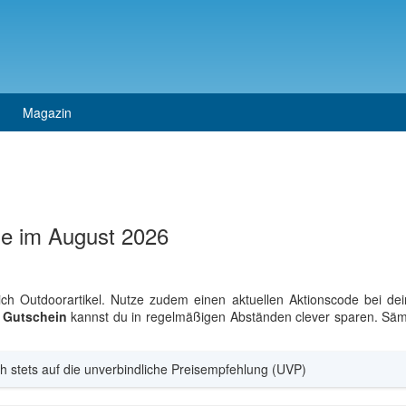
Magazin
e im August 2026
ich Outdoorartikel. Nutze zudem einen aktuellen Aktionscode bei 
Gutschein
kannst du in regelmäßigen Abständen clever sparen. Sämtl
h stets auf die unverbindliche Preisempfehlung (UVP)