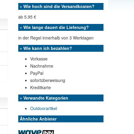
» Wie hoch sind die Versandkosten?
ab 5,95 €
» Wie lange dauert die Lieferung?
in der Regel innerhalb von 3 Werktagen
» Wie kann ich bezahlen?
Vorkasse
Nachnahme
PayPal
sofortüberweisung
Kreditkarte
» Verwandte Kategorien
Outdoorartikel
Ähnliche Anbieter