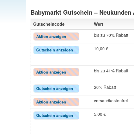
Babymarkt Gutschein – Neukunden 
Gutscheincode
Wert
bis zu 70% Rabatt
Aktion anzeigen
10,00 €
Gutschein anzeigen
bis zu 41% Rabatt
Aktion anzeigen
20% Rabatt
Gutschein anzeigen
versandkostenfrei
Aktion anzeigen
5,00 €
Gutschein anzeigen