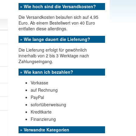
» Wie hoch sind die Versandkosten?
Die Versandkosten belaufen sich auf 4,95
Euro. Ab einem Bestellwert von 40 Euro
entfallen diese allerdings.
» Wie lange dauert die Lieferung?
Die Lieferung erfolgt für gewöhnlich
innerhalb von 2 bis 3 Werktage nach
Zahlungseingang.
» Wie kann ich bezahlen?
Vorkasse
auf Rechnung
PayPal
sofortüberweisung
Kreditkarte
Finanzierung
» Verwandte Kategorien