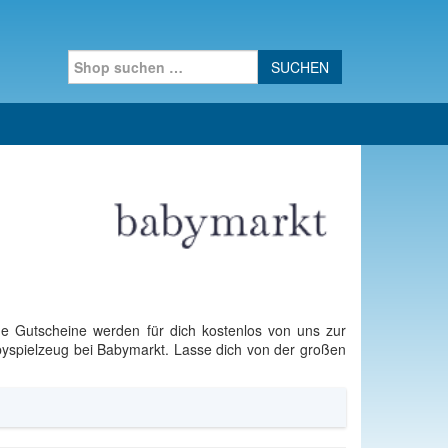
Search for:
e Gutscheine werden für dich kostenlos von uns zur
yspielzeug bei Babymarkt. Lasse dich von der großen