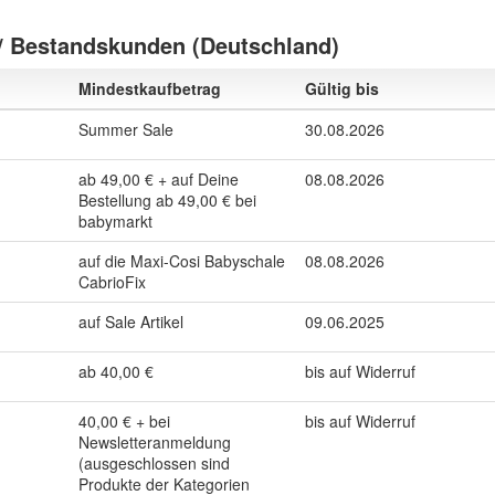
/ Bestandskunden (Deutschland)
Mindestkaufbetrag
Gültig bis
Summer Sale
30.08.2026
ab 49,00 € + auf Deine
08.08.2026
Bestellung ab 49,00 € bei
babymarkt
auf die Maxi-Cosi Babyschale
08.08.2026
CabrioFix
auf Sale Artikel
09.06.2025
ab 40,00 €
bis auf Widerruf
40,00 € + bei
bis auf Widerruf
Newsletteranmeldung
(ausgeschlossen sind
Produkte der Kategorien