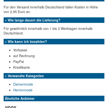
Für den Versand innerhalb Deutschland fallen Kosten in Höhe
von 2,95 Euro an.
» Wie lange dauert die Lieferung?
Für gewöhnlich innerhalb von 1 bis 3 Werktagen innerhalb
Deutschland.
» Wie kann ich bezahlen?
Vorkasse
auf Rechnung
PayPal
Kreditkarte
» Verwandte Kategorien
Damenmode
Herrenmode
Ähnliche Anbieter