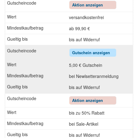
Aktion anzeigen
versandkostenfrei
ab 99,90 €
bis auf Widerruf
Gutschein anzeigen
5,00 € Gutschein
bei Newlsetteranmeldung
bis auf Widerruf
Aktion anzeigen
bis zu 50% Rabatt
bei Sale-Artikel
bis auf Widerruf