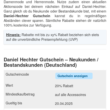
Damenmode und Herrenmode. Nutze zudem einen aktuellen
Aktionscode bei deinem nächsten Einkauf auf Daniel-Hechter.
Ganz gleich ob du Neukunde oder Bestandskunde bist, mit einem
Daniel-Hechter Gutschein
kannst du in regelmäßigen
Abständen clever sparen. Sämtliche Rabatte stehen dir natürlich
100% kostenlos zur Verfügung.
Hinweis:
Rabatte mit bis zu xy% Rabatt beziehen sich stets
auf die unverbindliche Preisempfehlung (UVP)
Daniel Hechter Gutschein – Neukunden /
Bestandskunden (Deutschland)
Gutschein anzeigen
20% Rabatt
auf alle Accessoires
20.04.2025