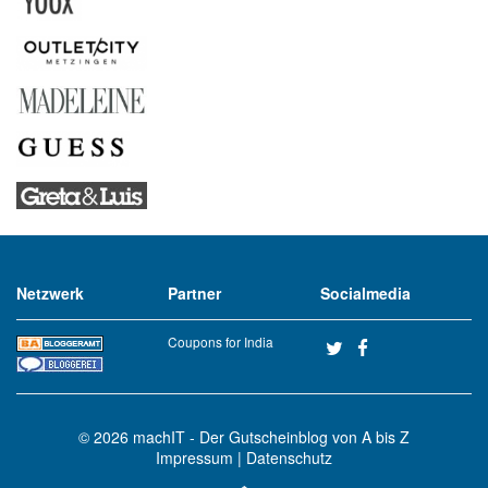
Netzwerk
Partner
Socialmedia
Coupons for India
© 2026
machIT - Der Gutscheinblog von A bis Z
Impressum
|
Datenschutz