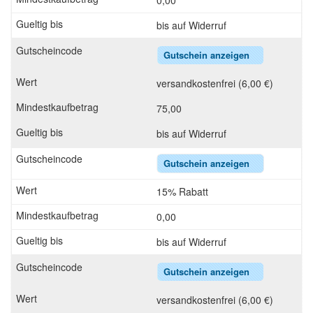
0,00
bis auf Widerruf
Gutschein anzeigen
versandkostenfrei (6,00 €)
75,00
bis auf Widerruf
Gutschein anzeigen
15% Rabatt
0,00
bis auf Widerruf
Gutschein anzeigen
versandkostenfrei (6,00 €)