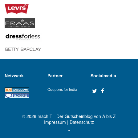
Netzwerk
Partner
Socialmedia
Coupons for India
© 2026
machIT - Der Gutscheinblog von A bis Z
Impressum
|
Datenschutz
↑