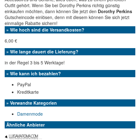
Outfit gehört. Wenn Sie bei Dorothy Perkins richtig günstig
einkaufen möchten, dann können Sie jetzt den
Dorothy Perkins
Gutscheincode einlösen, denn mit diesem können Sie sich jetzt
einmalige Rabatte sichern!
» Wie hoch sind die Versandkosten?
6,00 €
» Wie lange dauert die Lieferung?
in der Regel 3 bis 5 Werktage!
» Wie kann ich bezahlen?
PayPal
Kreditkarte
» Verwandte Kategorien
Damenmode
Ähnliche Anbieter