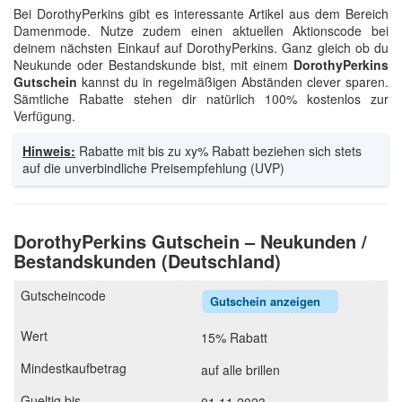
Bei DorothyPerkins gibt es interessante Artikel aus dem Bereich
Damenmode. Nutze zudem einen aktuellen Aktionscode bei
deinem nächsten Einkauf auf DorothyPerkins. Ganz gleich ob du
Neukunde oder Bestandskunde bist, mit einem
DorothyPerkins
Gutschein
kannst du in regelmäßigen Abständen clever sparen.
Sämtliche Rabatte stehen dir natürlich 100% kostenlos zur
Verfügung.
Hinweis:
Rabatte mit bis zu xy% Rabatt beziehen sich stets
auf die unverbindliche Preisempfehlung (UVP)
DorothyPerkins Gutschein – Neukunden /
Bestandskunden (Deutschland)
Gutschein anzeigen
15% Rabatt
auf alle brillen