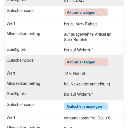
01.11.2023
Aktion anzeigen
bis zu 50% Rabatt
auf ausgewählte Artikel im
Sale-Bereich
bis auf Widerruf
Aktion anzeigen
15% Rabatt
bei Newsletteranmeldung
bis auf Widerruf
Gutschein anzeigen
versandkostenfrei (6,00 €)