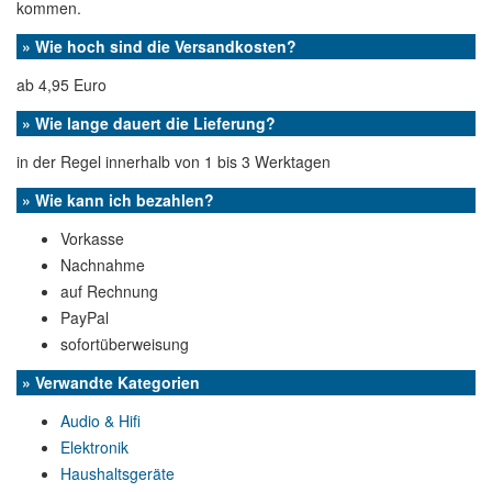
kommen.
» Wie hoch sind die Versandkosten?
ab 4,95 Euro
» Wie lange dauert die Lieferung?
in der Regel innerhalb von 1 bis 3 Werktagen
» Wie kann ich bezahlen?
Vorkasse
Nachnahme
auf Rechnung
PayPal
sofortüberweisung
» Verwandte Kategorien
Audio & Hifi
Elektronik
Haushaltsgeräte