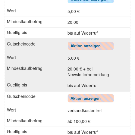
5,00 €
20,00
bis auf Widerruf
Aktion anzeigen
5,00 €
20,00 € + bei
Newsletteranmeldung
bis auf Widerruf
Aktion anzeigen
versandkostenfrei
ab 100,00 €
bis auf Widerruf