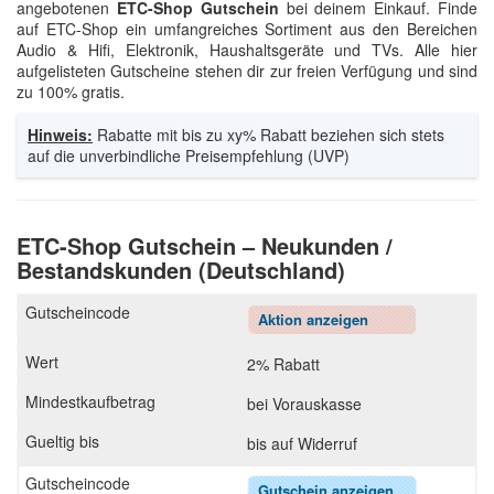
angebotenen
ETC-Shop Gutschein
bei deinem Einkauf. Finde
auf ETC-Shop ein umfangreiches Sortiment aus den Bereichen
Audio & Hifi, Elektronik, Haushaltsgeräte und TVs. Alle hier
aufgelisteten Gutscheine stehen dir zur freien Verfügung und sind
zu 100% gratis.
Hinweis:
Rabatte mit bis zu xy% Rabatt beziehen sich stets
auf die unverbindliche Preisempfehlung (UVP)
ETC-Shop Gutschein – Neukunden /
Bestandskunden (Deutschland)
Aktion anzeigen
2% Rabatt
bei Vorauskasse
bis auf Widerruf
Gutschein anzeigen