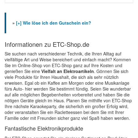
»
[+] Wie löse ich den Gutschein ein?
Informationen zu ETC-Shop.de
Sie suchen nach verschiedener Technik, die Ihren Alltag auf
vielfältige Art und Weise bereichert und einfach macht? Kommen
Sie im Online-Shop von ETC-Shop ganz auf Ihre Kosten und
genießen Sie eine
Vielfalt an Elektroartikeln
. Gönnen Sie sich
viele Produkte für Ihren Haushalt, die sich als sehr nützlich
erweisen. Egal ob ein Kaffee am Morgen oder eine Musikanlage
fürs Auto- hier werden Sie bestimmt fündig. Seien Sie wunderbar
auf alle möglichen Begebenheiten vorbereitet und haben Sie die
nötigen Geräte gleich im Haus. Planen Sie mithilfe von ETC-Shop
Ihre nächste Karaokeparty, die sicherlich ein großer Erfolg wird,
oder veranstalten Sie ein Racletteessen bei dem Sie mit Ihrer
Familie oder mit Freunden sicher ganz viel Spaß haben werden.
Fantastische Elektronikprodukte