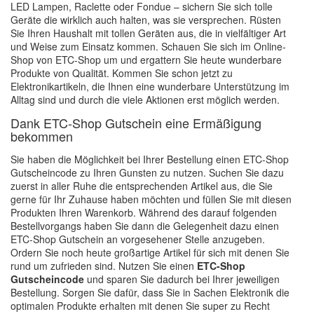
LED Lampen, Raclette oder Fondue – sichern Sie sich tolle
Geräte die wirklich auch halten, was sie versprechen. Rüsten
Sie Ihren Haushalt mit tollen Geräten aus, die in vielfältiger Art
und Weise zum Einsatz kommen. Schauen Sie sich im Online-
Shop von ETC-Shop um und ergattern Sie heute wunderbare
Produkte von Qualität. Kommen Sie schon jetzt zu
Elektronikartikeln, die Ihnen eine wunderbare Unterstützung im
Alltag sind und durch die viele Aktionen erst möglich werden.
Dank ETC-Shop Gutschein eine Ermäßigung
bekommen
Sie haben die Möglichkeit bei Ihrer Bestellung einen ETC-Shop
Gutscheincode zu Ihren Gunsten zu nutzen. Suchen Sie dazu
zuerst in aller Ruhe die entsprechenden Artikel aus, die Sie
gerne für Ihr Zuhause haben möchten und füllen Sie mit diesen
Produkten Ihren Warenkorb. Während des darauf folgenden
Bestellvorgangs haben Sie dann die Gelegenheit dazu einen
ETC-Shop Gutschein an vorgesehener Stelle anzugeben.
Ordern Sie noch heute großartige Artikel für sich mit denen Sie
rund um zufrieden sind. Nutzen Sie einen
ETC-Shop
Gutscheincode
und sparen Sie dadurch bei Ihrer jeweiligen
Bestellung. Sorgen Sie dafür, dass Sie in Sachen Elektronik die
optimalen Produkte erhalten mit denen Sie super zu Recht