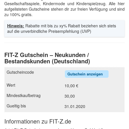
Gesellschaftsspiele, Kindermode und Kinderspielzeug. Alle hier
aufgelisteten Gutscheine stehen dir zur freien Verfügung und sind
zu 100% gratis.
Hinweis:
Rabatte mit bis zu xy% Rabatt beziehen sich stets
auf die unverbindliche Preisempfehlung (UVP)
FIT-Z Gutschein – Neukunden /
Bestandskunden (Deutschland)
Gutschein anzeigen
10,00 €
30,00
31.01.2020
Informationen zu FIT-Z.de