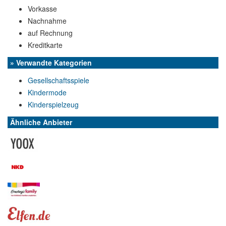
Vorkasse
Nachnahme
auf Rechnung
Kreditkarte
» Verwandte Kategorien
Gesellschaftsspiele
Kindermode
Kinderspielzeug
Ähnliche Anbieter