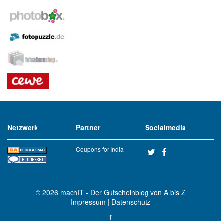
Netzwerk
Partner
Socialmedia
Coupons for India
© 2026
machIT - Der Gutscheinblog von A bis Z
Impressum
|
Datenschutz
↑