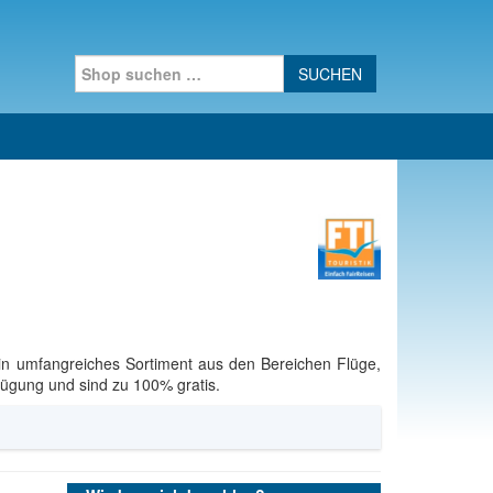
Search for:
in umfangreiches Sortiment aus den Bereichen Flüge,
rfügung und sind zu 100% gratis.