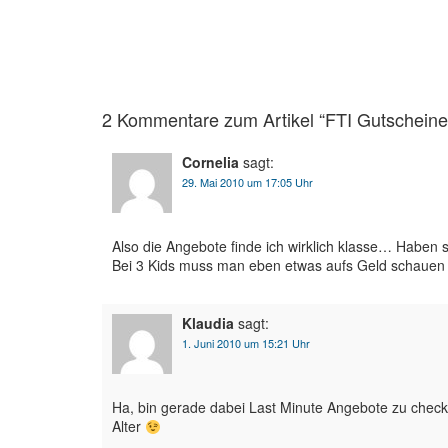
2 Kommentare zum Artikel “
FTI
Gutscheine
Cornelia
sagt:
29. Mai 2010 um 17:05 Uhr
Also die Angebote finde ich wirklich klasse… Haben 
Bei 3 Kids muss man eben etwas aufs Geld schauen 
Klaudia
sagt:
1. Juni 2010 um 15:21 Uhr
Ha, bin gerade dabei Last Minute Angebote zu checken
Alter