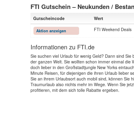
FTI Gutschein – Neukunden / Besta
Gutscheincode
Wert
FTI Weekend Deals
Aktion anzeigen
Informationen zu FTI.de
Sie suchen viel Urlaub für wenig Geld? Dann sind Sie 
der ganzen Welt. Sie wollten schon immer einmal die W
doch lieber in den Großstadtjungle New Yorks eintauc
Minute Reisen, für diejenigen die ihren Urlaub lieber 
Sie an ihrem Urlaubsort auch mobil sind, können Sie 
Traumurlaub also nichts mehr im Wege. Wenn Sie jetz
profitieren, mit dem sich tolle Rabatte ergeben.