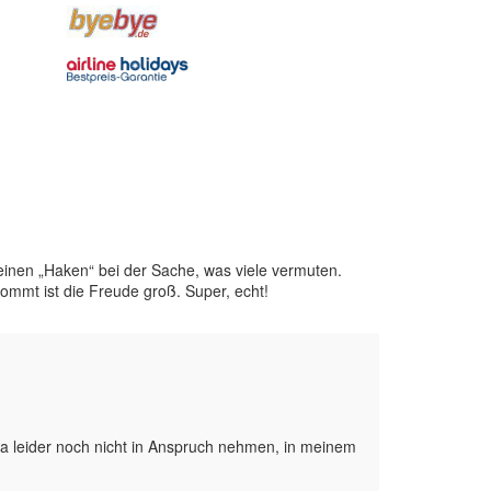
einen „Haken“ bei der Sache, was viele vermuten.
mmt ist die Freude groß. Super, echt!
 ja leider noch nicht in Anspruch nehmen, in meinem