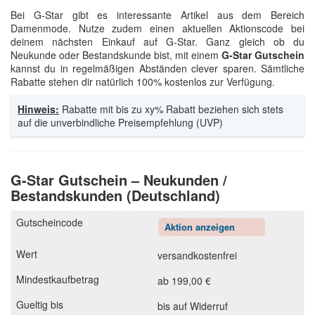
Bei G-Star gibt es interessante Artikel aus dem Bereich
Damenmode. Nutze zudem einen aktuellen Aktionscode bei
deinem nächsten Einkauf auf G-Star. Ganz gleich ob du
Neukunde oder Bestandskunde bist, mit einem
G-Star Gutschein
kannst du in regelmäßigen Abständen clever sparen. Sämtliche
Rabatte stehen dir natürlich 100% kostenlos zur Verfügung.
Hinweis:
Rabatte mit bis zu xy% Rabatt beziehen sich stets
auf die unverbindliche Preisempfehlung (UVP)
G-Star Gutschein – Neukunden /
Bestandskunden (Deutschland)
Aktion anzeigen
versandkostenfrei
ab 199,00 €
bis auf Widerruf