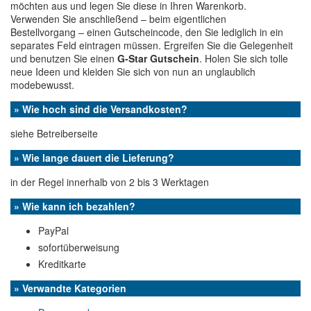
möchten aus und legen Sie diese in Ihren Warenkorb.
Verwenden Sie anschließend – beim eigentlichen
Bestellvorgang – einen Gutscheincode, den Sie lediglich in ein
separates Feld eintragen müssen. Ergreifen Sie die Gelegenheit
und benutzen Sie einen
G-Star Gutschein
. Holen Sie sich tolle
neue Ideen und kleiden Sie sich von nun an unglaublich
modebewusst.
» Wie hoch sind die Versandkosten?
siehe Betreiberseite
» Wie lange dauert die Lieferung?
in der Regel innerhalb von 2 bis 3 Werktagen
» Wie kann ich bezahlen?
PayPal
sofortüberweisung
Kreditkarte
» Verwandte Kategorien