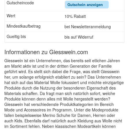
Gutschein anzeigen
10% Rabatt
bei Newsletteranmeldung
bis auf Widerruf
Informationen zu Giesswein.com
Giesswein ist ein Unternehmen, das bereits seit etlichen Jahren
am Markt aktiv ist und in der dritten Generation der Familie
geführt wird. Es stellt sich dabei die Frage, was stellt Giesswein
her, um solange erfolgreich etabliert zu sein? Das Unternehmen
hat sich auf das Material Wolle fokussiert und möchte einzigartige
Produkte durch die Nutzung der besonderen Eigenschaft des
Materials schaffen. Da fragt man sich natürlich sofort, welche
Produkte können denn alles mit Wolle hergestellt werden?
Giesswein hat verschiedenste Produktkategorien im Bereich
Mode und Accessoires im Programm. Unter die Modeprodukte
fallen beispielsweise Merino Schuhe für Damen, Herren oder
auch Kids. Ebenfalls darf natürlich auch Kleidung aus Wolle nicht
im Sortiment fehlen. Neben klassischen Modeartikeln können