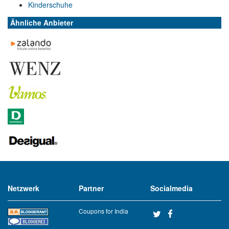
Kinderschuhe
Ähnliche Anbieter
Netzwerk
Partner
Socialmedia
Coupons for India