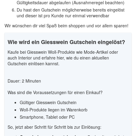
Gültigkeitsdauer abgelaufen (Ausnahmeregel beachten)
Du hast den Gutschein möglicherweise bereits eingelöst
und dieser ist pro Kunde nur einmal verwendbar
Wir wünschen dir viel Spaß beim shoppen und vor allem sparen!
Wie wird ein Giesswein Gutschein eingelöst?
Kaufe bei Giesswein Woll-Produkte wie Mode-Artikel oder
auch Interior und erfahre hier, wie du einen aktuellen
Gutschein einlösen kannst.
Dauer: 2 Minuten
Was sind die Voraussetzungen für einen Einkauf?
Gültiger Giesswein Gutschein
Woll-Produkte liegen im Warenkorb
Smartphone, Tablet oder PC
So, jetzt aber Schritt für Schritt bis zur Einlösung: