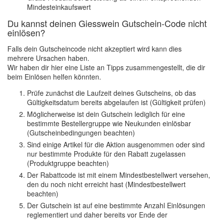
Mindesteinkaufswert
Du kannst deinen Giesswein Gutschein-Code nicht
einlösen?
Falls dein Gutscheincode nicht akzeptiert wird kann dies
mehrere Ursachen haben.
Wir haben dir hier eine Liste an Tipps zusammengestellt, die dir
beim Einlösen helfen könnten.
Prüfe zunächst die Laufzeit deines Gutscheins, ob das
Gültigkeitsdatum bereits abgelaufen ist (Gültigkeit prüfen)
Möglicherweise ist dein Gutschein lediglich für eine
bestimmte Bestellergruppe wie Neukunden einlösbar
(Gutscheinbedingungen beachten)
Sind einige Artikel für die Aktion ausgenommen oder sind
nur bestimmte Produkte für den Rabatt zugelassen
(Produktgruppe beachten)
Der Rabattcode ist mit einem Mindestbestellwert versehen,
den du noch nicht erreicht hast (Mindestbestellwert
beachten)
Der Gutschein ist auf eine bestimmte Anzahl Einlösungen
reglementiert und daher bereits vor Ende der