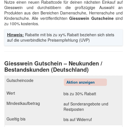
Nutze einen neuen Rabattcode für deinen nächsten Einkauf auf
Giesswein und durchstöbern die großzügige Auswahl an
Produkten aus den Bereichen Damenschuhe, Herrenschuhe und
Kinderschuhe. Alle veröffentlichten
Giesswein Gutscheine
sind
zu 100% kostenlos.
Hinweis:
Rabatte mit bis zu xy% Rabatt beziehen sich stets
auf die unverbindliche Preisempfehlung (UVP)
Giesswein Gutschein – Neukunden /
Bestandskunden (Deutschland)
Aktion anzeigen
bis zu 30% Rabatt
auf Sonderangebote und
Restposten
bis auf Widerruf