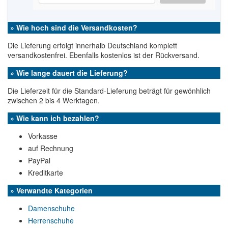
» Wie hoch sind die Versandkosten?
Die Lieferung erfolgt innerhalb Deutschland komplett
versandkostenfrei. Ebenfalls kostenlos ist der Rückversand.
» Wie lange dauert die Lieferung?
Die Lieferzeit für die Standard-Lieferung beträgt für gewönhlich
zwischen 2 bis 4 Werktagen.
» Wie kann ich bezahlen?
Vorkasse
auf Rechnung
PayPal
Kreditkarte
» Verwandte Kategorien
Damenschuhe
Herrenschuhe