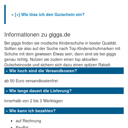
»
[+] Wie löse ich den Gutschein ein?
Informationen zu giggs.de
Bei giggs finden sie modische Kinderschuhe in bester Qualität.
Sollten sie also auf der Suche nach Top-Kinderschuhmarken mit
Schuhe mit dem gewissen Etwas sein, dann sind sie bei giggs
genau richtig. Nutzen sie zudem einen top aktuellen
Gutscheincode und sichern sich dazu einen spitzen Rabatt.
» Wie hoch sind die Versandkosten?
ab 50 Euro versandkostenfrei
» Wie lange dauert die Lieferung?
innerhalb von 2 bis 3 Werktagen
» Wie kann ich bezahlen?
auf Rechnung
PayPal