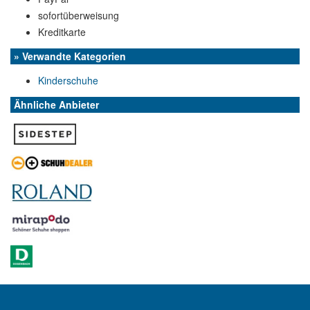
sofortüberweisung
Kreditkarte
» Verwandte Kategorien
Kinderschuhe
Ähnliche Anbieter