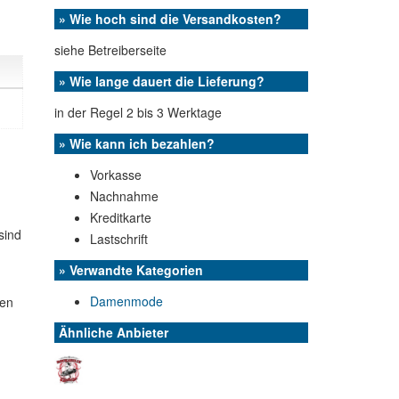
» Wie hoch sind die Versandkosten?
siehe Betreiberseite
» Wie lange dauert die Lieferung?
in der Regel 2 bis 3 Werktage
» Wie kann ich bezahlen?
Vorkasse
Nachnahme
Kreditkarte
sind
Lastschrift
» Verwandte Kategorien
Damenmode
ben
Ähnliche Anbieter