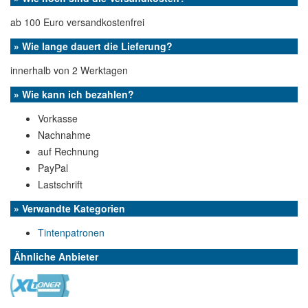
ab 100 Euro versandkostenfrei
» Wie lange dauert die Lieferung?
innerhalb von 2 Werktagen
» Wie kann ich bezahlen?
Vorkasse
Nachnahme
auf Rechnung
PayPal
Lastschrift
» Verwandte Kategorien
Tintenpatronen
Ähnliche Anbieter