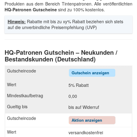
Produkten aus dem Bereich Tintenpatronen. Alle veröffentlichten
HQ-Patronen Gutscheine
sind zu 100% kostenlos.
Hinweis:
Rabatte mit bis zu xy% Rabatt beziehen sich stets
auf die unverbindliche Preisempfehlung (UVP)
HQ-Patronen Gutschein – Neukunden /
Bestandskunden (Deutschland)
Gutschein anzeigen
5% Rabatt
0,00
bis auf Widerruf
Aktion anzeigen
versandkostenfrei