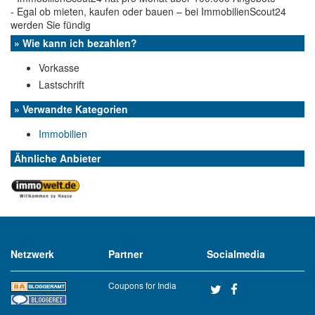
- Egal ob mieten, kaufen oder bauen – bei ImmobilienScout24
werden Sie fündig
» Wie kann ich bezahlen?
Vorkasse
Lastschrift
» Verwandte Kategorien
Immobilien
Ähnliche Anbieter
Netzwerk
Partner
Socialmedia
Coupons for India