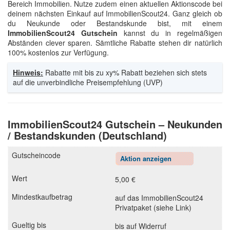
Bereich Immobilien. Nutze zudem einen aktuellen Aktionscode bei
deinem nächsten Einkauf auf ImmobilienScout24. Ganz gleich ob
du Neukunde oder Bestandskunde bist, mit einem
ImmobilienScout24 Gutschein
kannst du in regelmäßigen
Abständen clever sparen. Sämtliche Rabatte stehen dir natürlich
100% kostenlos zur Verfügung.
Hinweis:
Rabatte mit bis zu xy% Rabatt beziehen sich stets
auf die unverbindliche Preisempfehlung (UVP)
ImmobilienScout24 Gutschein – Neukunden
/ Bestandskunden (Deutschland)
Aktion anzeigen
5,00 €
auf das ImmobilienScout24
Privatpaket (siehe Link)
bis auf Widerruf