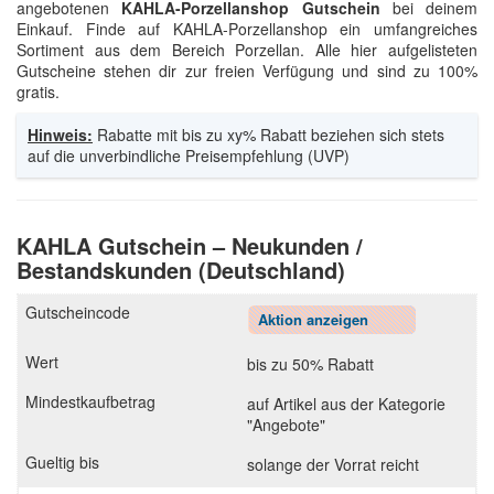
angebotenen
KAHLA-Porzellanshop Gutschein
bei deinem
Einkauf. Finde auf KAHLA-Porzellanshop ein umfangreiches
Sortiment aus dem Bereich Porzellan. Alle hier aufgelisteten
Gutscheine stehen dir zur freien Verfügung und sind zu 100%
gratis.
Hinweis:
Rabatte mit bis zu xy% Rabatt beziehen sich stets
auf die unverbindliche Preisempfehlung (UVP)
KAHLA Gutschein – Neukunden /
Bestandskunden (Deutschland)
Aktion anzeigen
bis zu 50% Rabatt
auf Artikel aus der Kategorie
"Angebote"
solange der Vorrat reicht