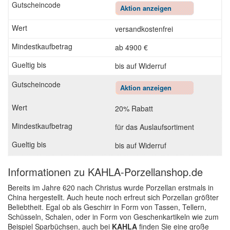
Aktion anzeigen
versandkostenfrei
ab 4900 €
bis auf Widerruf
Aktion anzeigen
20% Rabatt
für das Auslaufsortiment
bis auf Widerruf
Informationen zu KAHLA-Porzellanshop.de
Bereits im Jahre 620 nach Christus wurde Porzellan erstmals in
China hergestellt. Auch heute noch erfreut sich Porzellan größter
Beliebtheit. Egal ob als Geschirr in Form von Tassen, Tellern,
Schüsseln, Schalen, oder in Form von Geschenkartikeln wie zum
Beispiel Sparbüchsen, auch bei
KAHLA
finden Sie eine große