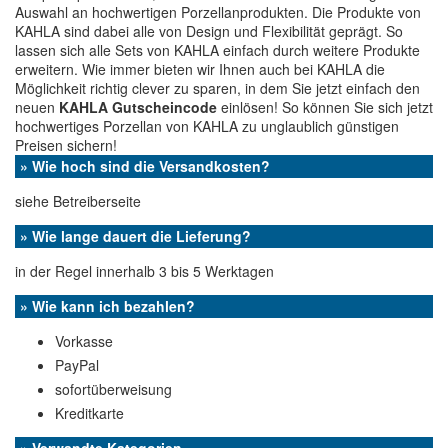
Auswahl an hochwertigen Porzellanprodukten. Die Produkte von
KAHLA sind dabei alle von Design und Flexibilität geprägt. So
lassen sich alle Sets von KAHLA einfach durch weitere Produkte
erweitern. Wie immer bieten wir Ihnen auch bei KAHLA die
Möglichkeit richtig clever zu sparen, in dem Sie jetzt einfach den
neuen
KAHLA Gutscheincode
einlösen! So können Sie sich jetzt
hochwertiges Porzellan von KAHLA zu unglaublich günstigen
Preisen sichern!
» Wie hoch sind die Versandkosten?
siehe Betreiberseite
» Wie lange dauert die Lieferung?
in der Regel innerhalb 3 bis 5 Werktagen
» Wie kann ich bezahlen?
Vorkasse
PayPal
sofortüberweisung
Kreditkarte