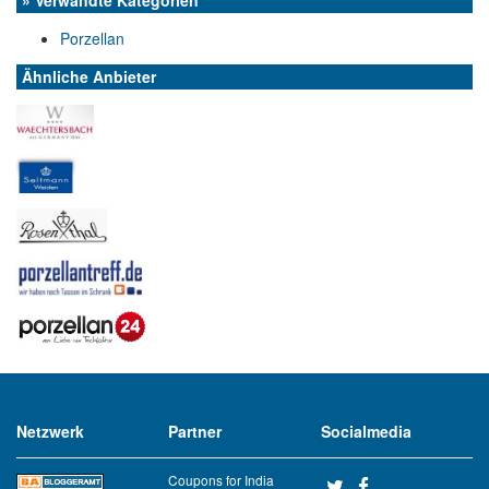
» Verwandte Kategorien
Porzellan
Ähnliche Anbieter
Netzwerk
Partner
Socialmedia
Coupons for India