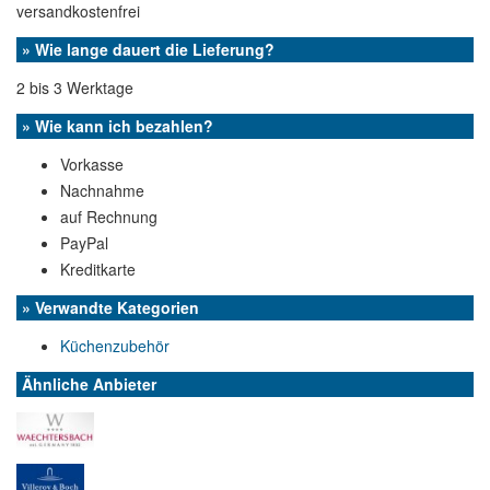
versandkostenfrei
» Wie lange dauert die Lieferung?
2 bis 3 Werktage
» Wie kann ich bezahlen?
Vorkasse
Nachnahme
auf Rechnung
PayPal
Kreditkarte
» Verwandte Kategorien
Küchenzubehör
Ähnliche Anbieter