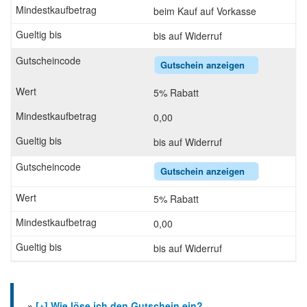
beim Kauf auf Vorkasse
bis auf Widerruf
Gutschein anzeigen
5% Rabatt
0,00
bis auf Widerruf
Gutschein anzeigen
5% Rabatt
0,00
bis auf Widerruf
»
[+] Wie löse ich den Gutschein ein?