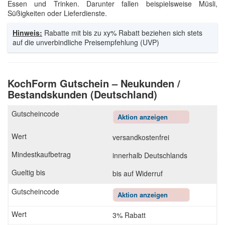
Essen und Trinken. Darunter fallen beispielsweise Müsli,
Süßigkeiten oder Lieferdienste.
Hinweis:
Rabatte mit bis zu xy% Rabatt beziehen sich stets
auf die unverbindliche Preisempfehlung (UVP)
KochForm Gutschein – Neukunden /
Bestandskunden (Deutschland)
Aktion anzeigen
versandkostenfrei
innerhalb Deutschlands
bis auf Widerruf
Aktion anzeigen
3% Rabatt