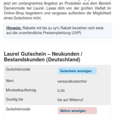
jetzt ein umfangreiches Angebot an Produkten aus dem Bereich
Damenmode bei Laurel. Lasse dich von der großen Vielfalt im
Online-Shop begeistern und vergesse außerdem die Möglichkeit
eines Gutscheins nicht.
Hinweis:
Rabatte mit bis zu xy% Rabatt beziehen sich stets
auf die unverbindliche Preisempfehlung (UVP)
Laurel Gutschein – Neukunden /
Bestandskunden (Deutschland)
Gutschein anzeigen
versandkostenfrei
0,00
bis auf Widerruf
Aktion anzeigen