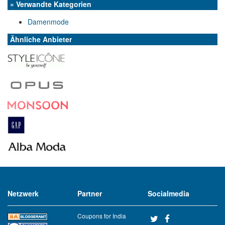
» Verwandte Kategorien
Damenmode
Ähnliche Anbieter
Netzwerk
Partner
Socialmedia
Coupons for India