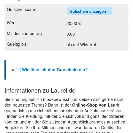
Gutschein anzeigen
20,00 €
0,00
bis auf Widerruf
»
[+] Wie löse ich den Gutschein ein?
Informationen zu Laurel.de
Sie sind unglaublich modebewusst und kleiden sich gerne nach
den neuesten Trends? Dann ist der
Online-Shop von Laurèl
genau richtig um sich mit entsprechenden Artikeln auszurüsten.
Finden Sie Kleidung, mit der Sie sich voll und ganz identifizieren
können und mit der Sie zu jedem Augenblick grandios aussehen.
Begeistern Sie Ihre Mitmenschen mit wunderbaren Outfits, die