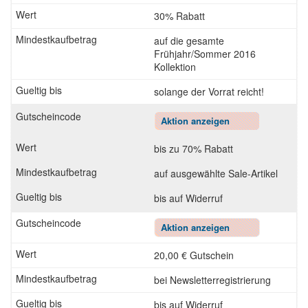
30% Rabatt
auf die gesamte
Frühjahr/Sommer 2016
Kollektion
solange der Vorrat reicht!
Aktion anzeigen
bis zu 70% Rabatt
auf ausgewählte Sale-Artikel
bis auf Widerruf
Aktion anzeigen
20,00 € Gutschein
bei Newsletterregistrierung
bis auf Widerruf