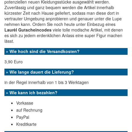
potenziellen neuen Kleidungsstücke ausgewählt werden.
Zuverlässig und ganz bequem werden die Artikel innerhalb
kürzester Zeit nach Hause geliefert, sodass man diese dort in
vertrauter Umgebung anprobieren und genauer unter die Lupe
nehmen kann. Ordern Sie noch heute unter Einbezug eines
Laurèl Gutscheincodes
viele tolle modische Artikel, mit denen
es sich zu jedem erdenklichen Anlass eine super Figur machen
lässt.
» Wie hoch sind die Versandkosten?
3,90 Euro
» Wie lange dauert die Lieferung?
in der Regel innerhalb von 1 bis 3 Werktagen
» Wie kann ich bezahlen?
Vorkasse
auf Rechnung
PayPal
Kreditkarte