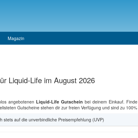
Magazin
ür Liquid-Life im August 2026
enlos angebotenen
Liquid-Life Gutschein
bei deinem Einkauf. Finde 
elisteten Gutscheine stehen dir zur freien Verfügung und sind zu 100% 
h stets auf die unverbindliche Preisempfehlung (UVP)