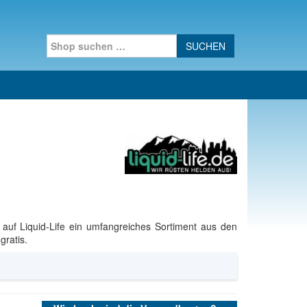
Search for:
auf Liquid-Life ein umfangreiches Sortiment aus den
gratis.