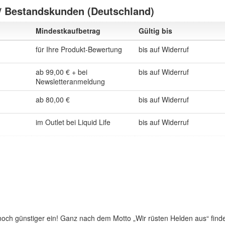
 / Bestandskunden (Deutschland)
Mindestkaufbetrag
Gültig bis
für Ihre Produkt-Bewertung
bis auf Widerruf
ab 99,00 € + bei
bis auf Widerruf
Newsletteranmeldung
ab 80,00 €
bis auf Widerruf
im Outlet bei Liquid Life
bis auf Widerruf
 noch günstiger ein! Ganz nach dem Motto „Wir rüsten Helden aus“ find