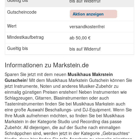
bis auf Widerruf
Aktion anzeigen
versandkostenfrei
ab 50,00 €
bis auf Widerruf
Informationen zu Markstein.de
Sparen Sie jetzt mit dem neuen
Musikhaus Makrstein
Gutschein
! Mit dem Musikhaus Markstein Gutschein können Sie
jetzt Instrumente, Noten und anderes Musiker-Zubehör zu
einmalig günstigen Preisen erstehen! Neben Instrumenten wie
Schlagzeugen, Gitarren, Blasinstrumenten oder auch
Tasteninstrumenten finden Sie bei Musikhaus Markstein auch
eine große Auswahl Beschallungs- und DJ-Equipment. Wenn Sie
Ihre Musik aufnehmen möchten, so finden Sie bei Musikhaus
Markstein in der Kategorie Studio und Recording das passe
Zubehör. All diejenigen, die auf der Suche nach einmaligen
Schnäppchen sind, werden jetzt in der Kategorie „Gebrauchtes“