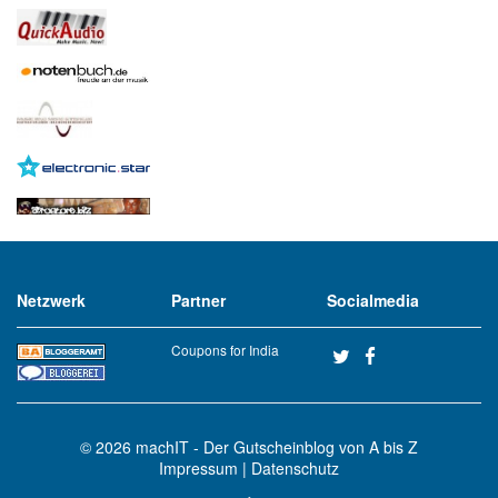
Netzwerk
Partner
Socialmedia
Coupons for India
© 2026
machIT - Der Gutscheinblog von A bis Z
Impressum
|
Datenschutz