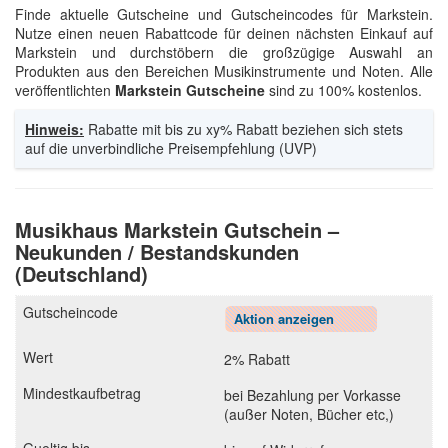
Finde aktuelle Gutscheine und Gutscheincodes für Markstein.
Nutze einen neuen Rabattcode für deinen nächsten Einkauf auf
Markstein und durchstöbern die großzügige Auswahl an
Produkten aus den Bereichen Musikinstrumente und Noten. Alle
veröffentlichten
Markstein Gutscheine
sind zu 100% kostenlos.
Hinweis:
Rabatte mit bis zu xy% Rabatt beziehen sich stets
auf die unverbindliche Preisempfehlung (UVP)
Musikhaus Markstein Gutschein –
Neukunden / Bestandskunden
(Deutschland)
Aktion anzeigen
2% Rabatt
bei Bezahlung per Vorkasse
(außer Noten, Bücher etc,)