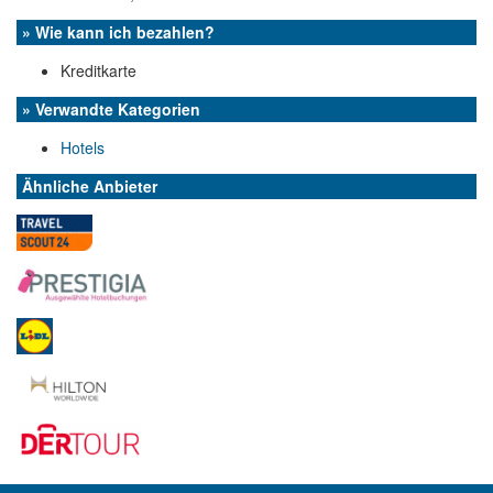
» Wie kann ich bezahlen?
Kreditkarte
» Verwandte Kategorien
Hotels
Ähnliche Anbieter