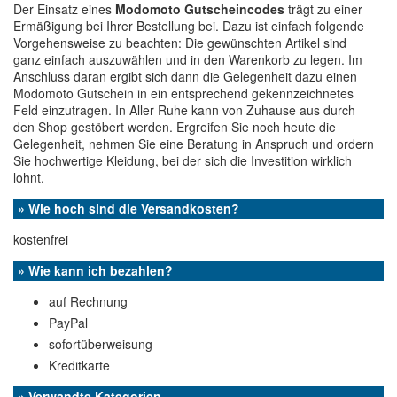
Der Einsatz eines
Modomoto Gutscheincodes
trägt zu einer
Ermäßigung bei Ihrer Bestellung bei. Dazu ist einfach folgende
Vorgehensweise zu beachten: Die gewünschten Artikel sind
ganz einfach auszuwählen und in den Warenkorb zu legen. Im
Anschluss daran ergibt sich dann die Gelegenheit dazu einen
Modomoto Gutschein in ein entsprechend gekennzeichnetes
Feld einzutragen. In Aller Ruhe kann von Zuhause aus durch
den Shop gestöbert werden. Ergreifen Sie noch heute die
Gelegenheit, nehmen Sie eine Beratung in Anspruch und ordern
Sie hochwertige Kleidung, bei der sich die Investition wirklich
lohnt.
» Wie hoch sind die Versandkosten?
kostenfrei
» Wie kann ich bezahlen?
auf Rechnung
PayPal
sofortüberweisung
Kreditkarte
» Verwandte Kategorien