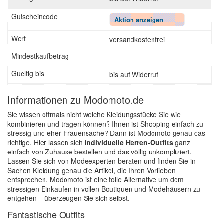
Aktion anzeigen
versandkostenfrei
-
bis auf Widerruf
Informationen zu Modomoto.de
Sie wissen oftmals nicht welche Kleidungsstücke Sie wie
kombinieren und tragen können? Ihnen ist Shopping einfach zu
stressig und eher Frauensache? Dann ist Modomoto genau das
richtige. Hier lassen sich
individuelle Herren-Outfits
ganz
einfach von Zuhause bestellen und das völlig unkompliziert.
Lassen Sie sich von Modeexperten beraten und finden Sie in
Sachen Kleidung genau die Artikel, die Ihren Vorlieben
entsprechen. Modomoto ist eine tolle Alternative um dem
stressigen Einkaufen in vollen Boutiquen und Modehäusern zu
entgehen – überzeugen Sie sich selbst.
Fantastische Outfits