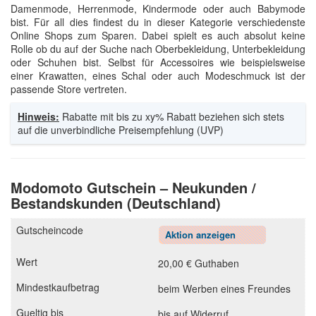
Damenmode, Herrenmode, Kindermode oder auch Babymode
bist. Für all dies findest du in dieser Kategorie verschiedenste
Online Shops zum Sparen. Dabei spielt es auch absolut keine
Rolle ob du auf der Suche nach Oberbekleidung, Unterbekleidung
oder Schuhen bist. Selbst für Accessoires wie beispielsweise
einer Krawatten, eines Schal oder auch Modeschmuck ist der
passende Store vertreten.
Hinweis:
Rabatte mit bis zu xy% Rabatt beziehen sich stets
auf die unverbindliche Preisempfehlung (UVP)
Modomoto Gutschein – Neukunden /
Bestandskunden (Deutschland)
Aktion anzeigen
20,00 € Guthaben
beim Werben eines Freundes
bis auf Widerruf