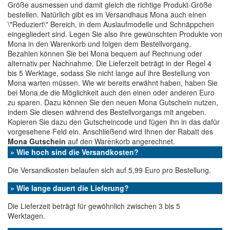
Größe ausmessen und damit gleich die richtige Produkt-Größe
bestellen. Natürlich gibt es im Versandhaus Mona auch einen
\"Reduziert\" Bereich, in dem Auslaufmodelle und Schnäppchen
eingegliedert sind. Legen Sie also ihre gewünschten Produkte von
Mona in den Warenkorb und folgen dem Bestellvorgang.
Bezahlen können Sie bei Mona bequem auf Rechnung oder
alternativ per Nachnahme. Die Lieferzeit beträgt in der Regel 4
bis 5 Werktage, sodass Sie nicht lange auf ihre Bestellung von
Mona warten müssen. Wie wir bereits erwähnt haben, haben Sie
bei Mona.de die Möglichkeit auch den einen oder anderen Euro
zu sparen. Dazu können Sie den neuen Mona Gutschein nutzen,
indem Sie diesen während des Bestellvorgangs mit angeben.
Kopieren Sie dazu den Gutscheincode und fügen ihn in das dafür
vorgesehene Feld ein. Anschließend wird Ihnen der Rabatt des
Mona Gutschein
auf den Warenkorb angerechnet.
» Wie hoch sind die Versandkosten?
Die Versandkosten belaufen sich auf 5,99 Euro pro Bestellung.
» Wie lange dauert die Lieferung?
Die Lieferzeit beträgt für gewöhnlich zwischen 3 bis 5
Werktagen.