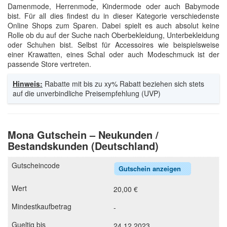
Damenmode, Herrenmode, Kindermode oder auch Babymode
bist. Für all dies findest du in dieser Kategorie verschiedenste
Online Shops zum Sparen. Dabei spielt es auch absolut keine
Rolle ob du auf der Suche nach Oberbekleidung, Unterbekleidung
oder Schuhen bist. Selbst für Accessoires wie beispielsweise
einer Krawatten, eines Schal oder auch Modeschmuck ist der
passende Store vertreten.
Hinweis:
Rabatte mit bis zu xy% Rabatt beziehen sich stets
auf die unverbindliche Preisempfehlung (UVP)
Mona Gutschein – Neukunden /
Bestandskunden (Deutschland)
Gutschein anzeigen
20,00 €
-
24.12.2023