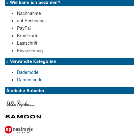
» Wie kann ich bezahlen?
Nachnahme
auf Rechnung
PayPal
Kreditkarte
Lastschrift
Finanzierung
» Verwandte Kategorien
Bademode
Damenmode
Ähnliche Anbieter