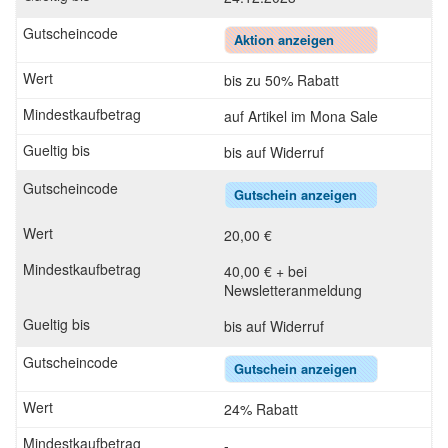
Aktion anzeigen
bis zu 50% Rabatt
auf Artikel im Mona Sale
bis auf Widerruf
Gutschein anzeigen
20,00 €
40,00 € + bei
Newsletteranmeldung
bis auf Widerruf
Gutschein anzeigen
24% Rabatt
-