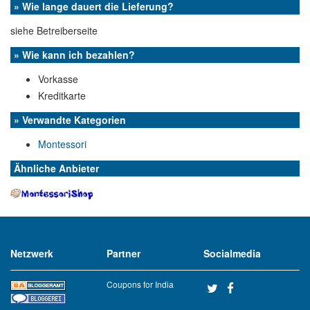
» Wie lange dauert die Lieferung?
siehe Betreiberseite
» Wie kann ich bezahlen?
Vorkasse
Kreditkarte
» Verwandte Kategorien
Montessori
Ähnliche Anbieter
Netzwerk
Partner
Socialmedia
Coupons for India