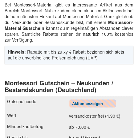
Bei Montessori-Material gibt es interessante Artikel aus dem
Bereich Montessori. Nutze zudem einen aktuellen Aktionscode bei
deinem nächsten Einkauf auf Montessori-Material. Ganz gleich ob
du Neukunde oder Bestandskunde bist, mit einem
Montessori-
Material Gutschein
kannst du in regelmäßigen Abständen clever
sparen. Sämtliche Rabatte stehen dir natürlich 100% kostenlos
zur Verfügung.
Hinweis:
Rabatte mit bis zu xy% Rabatt beziehen sich stets
auf die unverbindliche Preisempfehlung (UVP)
Montessori Gutschein – Neukunden /
Bestandskunden (Deutschland)
Aktion anzeigen
versandkostenfrei (4,90 €)
ab 70,00 €