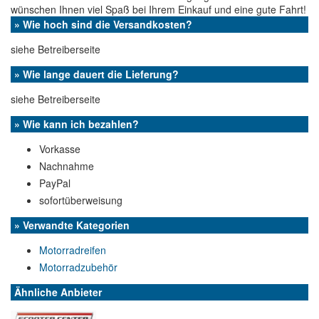
wünschen Ihnen viel Spaß bei Ihrem Einkauf und eine gute Fahrt!
» Wie hoch sind die Versandkosten?
siehe Betreiberseite
» Wie lange dauert die Lieferung?
siehe Betreiberseite
» Wie kann ich bezahlen?
Vorkasse
Nachnahme
PayPal
sofortüberweisung
» Verwandte Kategorien
Motorradreifen
Motorradzubehör
Ähnliche Anbieter