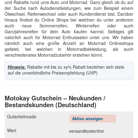
und Rabatte rund ums Auto und Motorrad. Ganz gleich ob du auf
der Suche nach Autodienstleistungen, wie zum Beispiel einem
Ölwechsel, Reifenwechsel oder auch Kundendienst bist. Darüber
hinaus findest du Online Shops bei welchen du unter anderem
auch neue Sommerreifen, Winterreifen oder auch
Ganzjahresreifen für dein Auto kaufen kannst. Selbiges gilt
natürlich auch für Motorrad Enthusiasten unter uns. Wir haben
nämlich auch eine große Anzahl an Motorrad Onlineshops
gelistet, bei welchen in Motorradbekleidung, als auch
verschiedenstes Motorradzubehör erstehen könnt.
Hinweis:
Rabatte mit bis zu xy% Rabatt beziehen sich stets
auf die unverbindliche Preisempfehlung (UVP)
Motokay Gutschein – Neukunden /
Bestandskunden (Deutschland)
Aktion anzeigen
versandkostenfrei