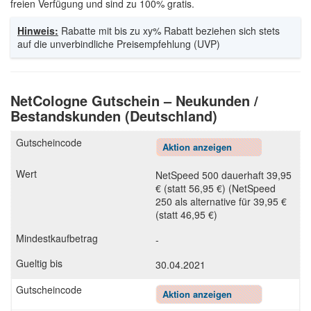
freien Verfügung und sind zu 100% gratis.
Hinweis:
Rabatte mit bis zu xy% Rabatt beziehen sich stets
auf die unverbindliche Preisempfehlung (UVP)
NetCologne Gutschein – Neukunden /
Bestandskunden (Deutschland)
Aktion anzeigen
NetSpeed 500 dauerhaft 39,95
€ (statt 56,95 €) (NetSpeed
250 als alternative für 39,95 €
(statt 46,95 €)
-
30.04.2021
Aktion anzeigen