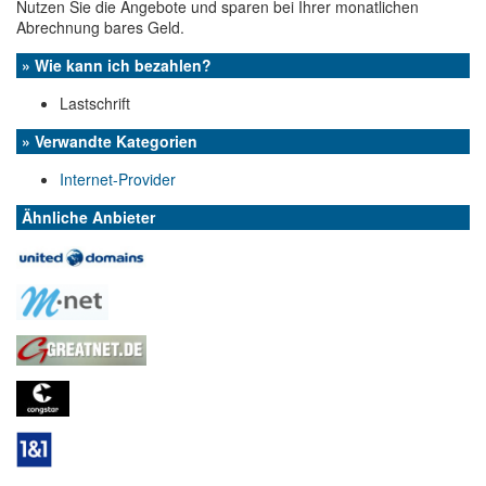
Nutzen Sie die Angebote und sparen bei Ihrer monatlichen
Abrechnung bares Geld.
» Wie kann ich bezahlen?
Lastschrift
» Verwandte Kategorien
Internet-Provider
Ähnliche Anbieter