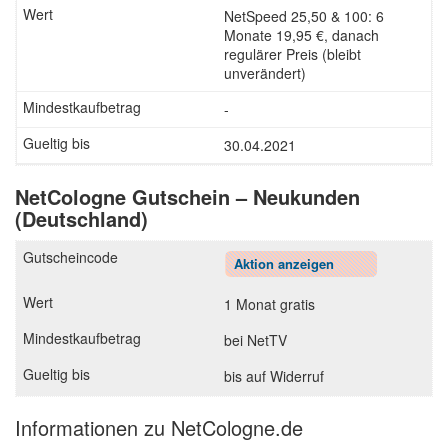
NetSpeed 25,50 & 100: 6
Monate 19,95 €, danach
regulärer Preis (bleibt
unverändert)
-
30.04.2021
NetCologne Gutschein – Neukunden
(Deutschland)
Aktion anzeigen
1 Monat gratis
bei NetTV
bis auf Widerruf
Informationen zu NetCologne.de