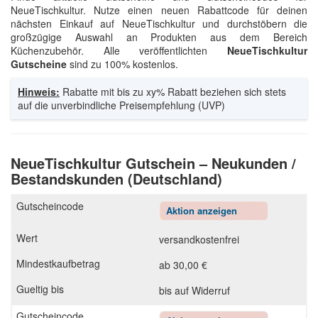
NeueTischkultur. Nutze einen neuen Rabattcode für deinen
nächsten Einkauf auf NeueTischkultur und durchstöbern die
großzügige Auswahl an Produkten aus dem Bereich
Küchenzubehör. Alle veröffentlichten
NeueTischkultur
Gutscheine
sind zu 100% kostenlos.
Hinweis:
Rabatte mit bis zu xy% Rabatt beziehen sich stets
auf die unverbindliche Preisempfehlung (UVP)
NeueTischkultur Gutschein – Neukunden /
Bestandskunden (Deutschland)
Aktion anzeigen
versandkostenfrei
ab 30,00 €
bis auf Widerruf