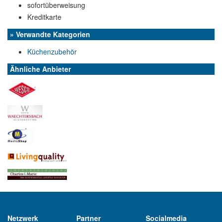
sofortüberweisung
Kreditkarte
» Verwandte Kategorien
Küchenzubehör
Ähnliche Anbieter
Netzwerk
Partner
Socialmedia