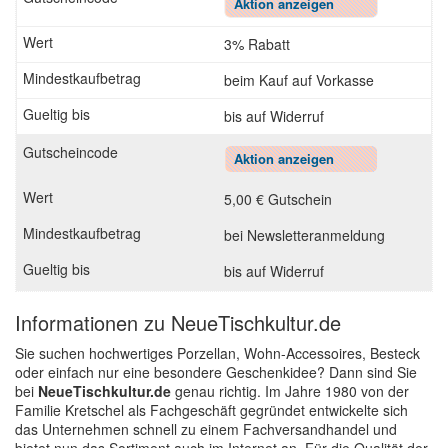
Aktion anzeigen
3% Rabatt
beim Kauf auf Vorkasse
bis auf Widerruf
Aktion anzeigen
5,00 € Gutschein
bei Newsletteranmeldung
bis auf Widerruf
Informationen zu NeueTischkultur.de
Sie suchen hochwertiges Porzellan, Wohn-Accessoires, Besteck
oder einfach nur eine besondere Geschenkidee? Dann sind Sie
bei
NeueTischkultur.de
genau richtig. Im Jahre 1980 von der
Familie Kretschel als Fachgeschäft gegründet entwickelte sich
das Unternehmen schnell zu einem Fachversandhandel und