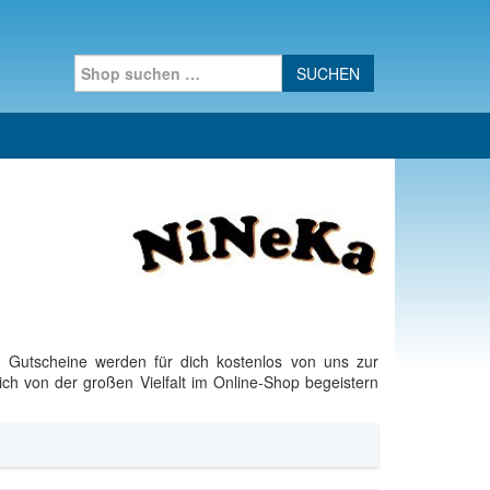
Search for:
 Gutscheine werden für dich kostenlos von uns zur
ch von der großen Vielfalt im Online-Shop begeistern