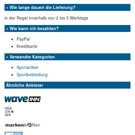
» Wie lange dauert die Lieferung?
in der Regel innerhalb von 2 bis 5 Werktage
» Wie kann ich bezahlen?
PayPal
Kreditkarte
» Verwandte Kategorien
Sportartikel
Sportbekleidung
Ähnliche Anbieter