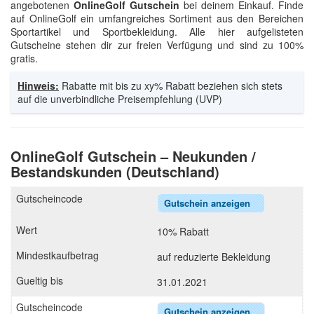
angebotenen
OnlineGolf Gutschein
bei deinem Einkauf. Finde
auf OnlineGolf ein umfangreiches Sortiment aus den Bereichen
Sportartikel und Sportbekleidung. Alle hier aufgelisteten
Gutscheine stehen dir zur freien Verfügung und sind zu 100%
gratis.
Hinweis:
Rabatte mit bis zu xy% Rabatt beziehen sich stets
auf die unverbindliche Preisempfehlung (UVP)
OnlineGolf Gutschein – Neukunden /
Bestandskunden (Deutschland)
Gutschein anzeigen
10% Rabatt
auf reduzierte Bekleidung
31.01.2021
Gutschein anzeigen