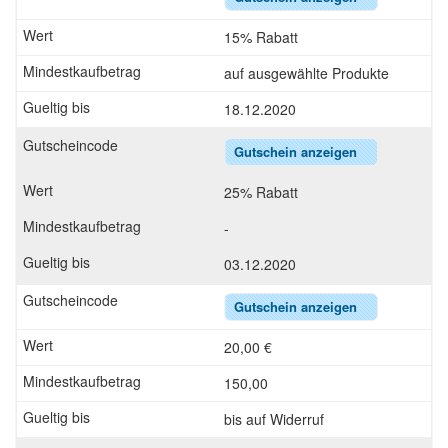
15% Rabatt
auf ausgewählte Produkte
18.12.2020
Gutschein anzeigen
25% Rabatt
-
03.12.2020
Gutschein anzeigen
20,00 €
150,00
bis auf Widerruf