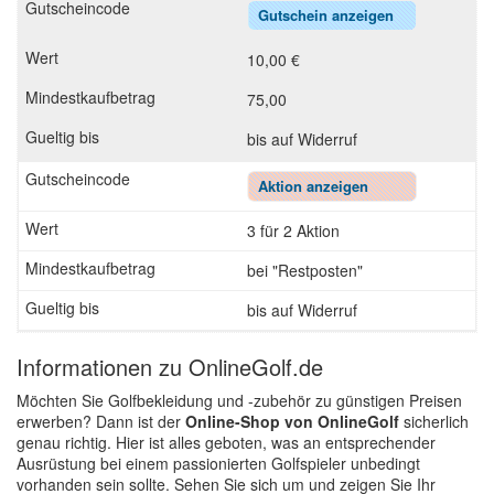
Gutschein anzeigen
10,00 €
75,00
bis auf Widerruf
Aktion anzeigen
3 für 2 Aktion
bei "Restposten"
bis auf Widerruf
Informationen zu OnlineGolf.de
Möchten Sie Golfbekleidung und -zubehör zu günstigen Preisen
erwerben? Dann ist der
Online-Shop von OnlineGolf
sicherlich
genau richtig. Hier ist alles geboten, was an entsprechender
Ausrüstung bei einem passionierten Golfspieler unbedingt
vorhanden sein sollte. Sehen Sie sich um und zeigen Sie Ihr