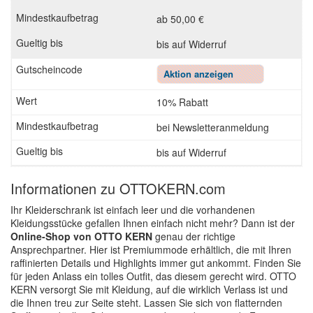
ab 50,00 €
bis auf Widerruf
Aktion anzeigen
10% Rabatt
bei Newsletteranmeldung
bis auf Widerruf
Informationen zu OTTOKERN.com
Ihr Kleiderschrank ist einfach leer und die vorhandenen
Kleidungsstücke gefallen Ihnen einfach nicht mehr? Dann ist der
Online-Shop von OTTO KERN
genau der richtige
Ansprechpartner. Hier ist Premiummode erhältlich, die mit Ihren
raffinierten Details und Highlights immer gut ankommt. Finden Sie
für jeden Anlass ein tolles Outfit, das diesem gerecht wird. OTTO
KERN versorgt Sie mit Kleidung, auf die wirklich Verlass ist und
die Ihnen treu zur Seite steht. Lassen Sie sich von flatternden