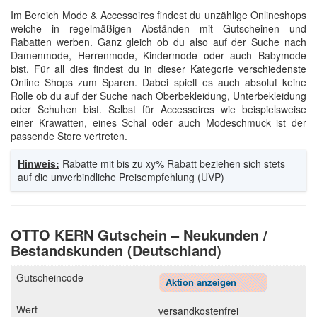
Im Bereich Mode & Accessoires findest du unzählige Onlineshops
welche in regelmäßigen Abständen mit Gutscheinen und
Rabatten werben. Ganz gleich ob du also auf der Suche nach
Damenmode, Herrenmode, Kindermode oder auch Babymode
bist. Für all dies findest du in dieser Kategorie verschiedenste
Online Shops zum Sparen. Dabei spielt es auch absolut keine
Rolle ob du auf der Suche nach Oberbekleidung, Unterbekleidung
oder Schuhen bist. Selbst für Accessoires wie beispielsweise
einer Krawatten, eines Schal oder auch Modeschmuck ist der
passende Store vertreten.
Hinweis:
Rabatte mit bis zu xy% Rabatt beziehen sich stets
auf die unverbindliche Preisempfehlung (UVP)
OTTO KERN Gutschein – Neukunden /
Bestandskunden (Deutschland)
Aktion anzeigen
versandkostenfrei