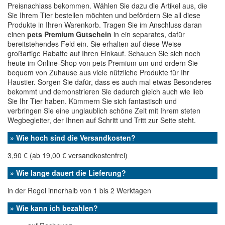
Preisnachlass bekommen. Wählen Sie dazu die Artikel aus, die
Sie Ihrem Tier bestellen möchten und befördern Sie all diese
Produkte in Ihren Warenkorb. Tragen Sie im Anschluss daran
einen
pets Premium Gutschein
in ein separates, dafür
bereitstehendes Feld ein. Sie erhalten auf diese Weise
großartige Rabatte auf Ihren Einkauf. Schauen Sie sich noch
heute im Online-Shop von pets Premium um und ordern Sie
bequem von Zuhause aus viele nützliche Produkte für Ihr
Haustier. Sorgen Sie dafür, dass es auch mal etwas Besonderes
bekommt und demonstrieren Sie dadurch gleich auch wie lieb
Sie Ihr Tier haben. Kümmern Sie sich fantastisch und
verbringen Sie eine unglaublich schöne Zeit mit Ihrem steten
Wegbegleiter, der Ihnen auf Schritt und Tritt zur Seite steht.
» Wie hoch sind die Versandkosten?
3,90 € (ab 19,00 € versandkostenfrei)
» Wie lange dauert die Lieferung?
in der Regel innerhalb von 1 bis 2 Werktagen
» Wie kann ich bezahlen?