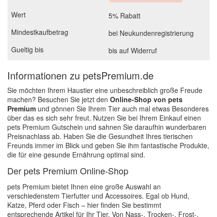
5% Rabatt
bei Neukundenregistrierung
bis auf Widerruf
Informationen zu petsPremium.de
Sie möchten Ihrem Haustier eine unbeschreiblich große Freude
machen? Besuchen Sie jetzt den
Online-Shop von pets
Premium
und gönnen Sie Ihrem Tier auch mal etwas Besonderes
über das es sich sehr freut. Nutzen Sie bei Ihrem Einkauf einen
pets Premium Gutschein und sahnen Sie daraufhin wunderbaren
Preisnachlass ab. Haben Sie die Gesundheit Ihres tierischen
Freunds immer im Blick und geben Sie ihm fantastische Produkte,
die für eine gesunde Ernährung optimal sind.
Der pets Premium Online-Shop
pets Premium bietet Ihnen eine große Auswahl an
verschiedenstem Tierfutter und Accessoires. Egal ob Hund,
Katze, Pferd oder Fisch – hier finden Sie bestimmt
entsprechende Artikel für Ihr Tier. Von Nass-, Trocken-, Frost-,