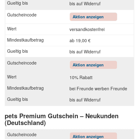
bis auf Widerruf
Aktion anzeigen
versandkostenfrei
ab 19,00 €
bis auf Widerruf
Aktion anzeigen
10% Rabatt
bei Freunde werben Freunde
bis auf Widerruf
pets Premium Gutschein – Neukunden
(Deutschland)
Aktion anzeigen