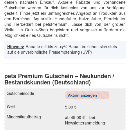
deinen nächsten Einkauf. Aktuelle Rabatte und vorhandene
Gutscheine werden für dich kostenlos von uns zur Verfügung
gestellt. Finde jetzt ein umfangreiches Angebot an Produkten aus
den Bereichen Aquaristik, Hundefutter, Katzenfutter, Pferdefutter
und Tierbedarf bei petsPremium. Lasse dich von der großen
Vielfalt im Online-Shop begeistern und vergesse außerdem die
Möglichkeit eines Gutscheins nicht.
Hinweis:
Rabatte mit bis zu xy% Rabatt beziehen sich stets
auf die unverbindliche Preisempfehlung (UVP)
pets Premium Gutschein – Neukunden /
Bestandskunden (Deutschland)
Aktion anzeigen
5,00 €
ab 49,00 € + bei
Newsletteranmeldung