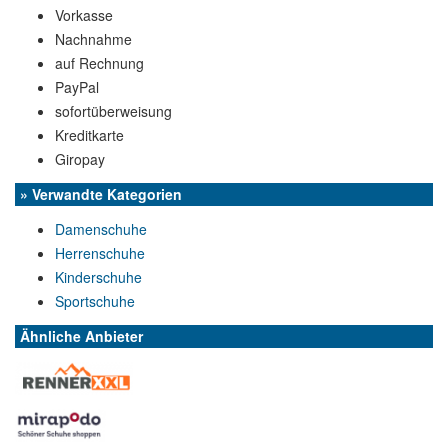
Vorkasse
Nachnahme
auf Rechnung
PayPal
sofortüberweisung
Kreditkarte
Giropay
» Verwandte Kategorien
Damenschuhe
Herrenschuhe
Kinderschuhe
Sportschuhe
Ähnliche Anbieter