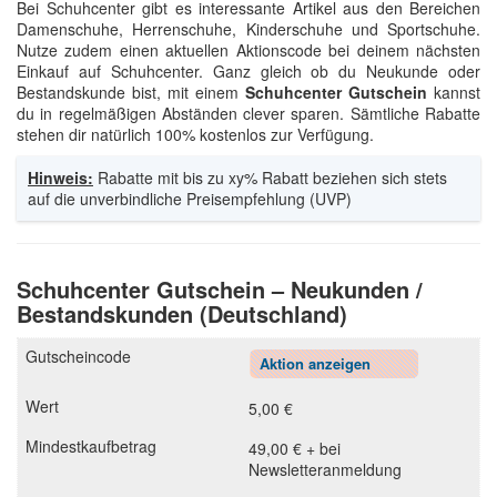
Bei Schuhcenter gibt es interessante Artikel aus den Bereichen
Damenschuhe, Herrenschuhe, Kinderschuhe und Sportschuhe.
Nutze zudem einen aktuellen Aktionscode bei deinem nächsten
Einkauf auf Schuhcenter. Ganz gleich ob du Neukunde oder
Bestandskunde bist, mit einem
Schuhcenter Gutschein
kannst
du in regelmäßigen Abständen clever sparen. Sämtliche Rabatte
stehen dir natürlich 100% kostenlos zur Verfügung.
Hinweis:
Rabatte mit bis zu xy% Rabatt beziehen sich stets
auf die unverbindliche Preisempfehlung (UVP)
Schuhcenter Gutschein – Neukunden /
Bestandskunden (Deutschland)
Aktion anzeigen
5,00 €
49,00 € + bei
Newsletteranmeldung