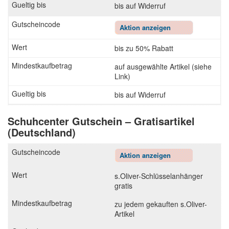
bis auf Widerruf
Aktion anzeigen
bis zu 50% Rabatt
auf ausgewählte Artikel (siehe
Link)
bis auf Widerruf
Schuhcenter Gutschein – Gratisartikel
(Deutschland)
Aktion anzeigen
s.Oliver-Schlüsselanhänger
gratis
zu jedem gekauften s.Oliver-
Artikel