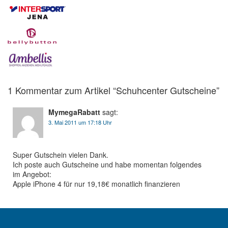
1 Kommentar zum Artikel “
Schuhcenter
Gutscheine”
MymegaRabatt
sagt:
3. Mai 2011 um 17:18 Uhr
Super Gutschein vielen Dank.
Ich poste auch Gutscheine und habe momentan folgendes
im Angebot:
Apple iPhone 4 für nur 19,18€ monatlich finanzieren