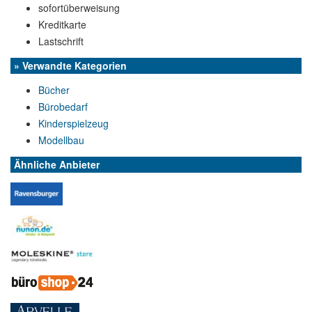
sofortüberweisung
Kreditkarte
Lastschrift
» Verwandte Kategorien
Bücher
Bürobedarf
Kinderspielzeug
Modellbau
Ähnliche Anbieter