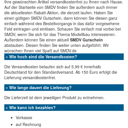
Ihre gewünschten Artikel versandkostenfrei zu Ihnen nach Hause.
Auf der Startseite von SMDV finden Sie außerdem auch immer
die aktuellesten Rabatt-Aktion, die derzeit laufen. Haben Sie
einen gültigen SMDV Gutschein, dann können Sie diesen ganz
einfach während des Bestellvorgangs in das dafür vorgesehene
Feld eintragen und einlösen. Schauen Sie einfach mal vorbei bei
SMDV, wenn Sie sich für das Thema Modellbau interessieren.
Außerdem können Sie einen aktuell
SMDV Gutschein
abstauben. Diesen finden Sie weiter unten aufgeführt. Wir
wünschen Ihnen viel Spaß auf SMDV.de
» Wie hoch sind die Versandkosten?
Die Versandkosten belaufen sich auf 5,99 € innerhalb
Deutschland für den Standardversand. Ab 150 Euro erfolgt die
Lieferung versandkostenfrei.
» Wie lange dauert die Lieferung?
Die Lieferzeit ist dem jeweiligen Produkt zu entnehmen.
» Wie kann ich bezahlen?
Vorkasse
auf Rechnung