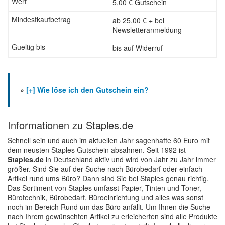
5,00 € Gutschein
ab 25,00 € + bei
Newsletteranmeldung
bis auf Widerruf
»
[+] Wie löse ich den Gutschein ein?
Informationen zu Staples.de
Schnell sein und auch im aktuellen Jahr sagenhafte 60 Euro mit
dem neusten Staples Gutschein absahnen. Seit 1992 ist
Staples.de
in Deutschland aktiv und wird von Jahr zu Jahr immer
größer. Sind Sie auf der Suche nach Bürobedarf oder einfach
Artikel rund ums Büro? Dann sind Sie bei Staples genau richtig.
Das Sortiment von Staples umfasst Papier, Tinten und Toner,
Bürotechnik, Bürobedarf, Büroeinrichtung und alles was sonst
noch im Bereich Rund um das Büro anfällt. Um Ihnen die Suche
nach Ihrem gewünschten Artikel zu erleicherten sind alle Produkte