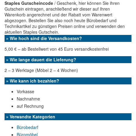
Staples Gutscheincode
/ Geschenk, hier können Sie ihren
Gutschein eintragen, anschließend wir dieser auf Ihren
Warenkorb angerechnet und der Rabatt vom Warenwert
abgezogen. Bestellen Sie also noch heute Bürobedarf und
Technikartikel zu günstigen Preisen online und verwenden den
aktuellen Staples Gutschein.
» Wie hoch sind die Versandkosten?
5,00 € – ab Bestellwert von 45 Euro versandkostenfrei
» Wie lange dauert die Lieferung?
2 – 3 Werktage (Möbel 2 – 4 Wochen)
» Wie kann ich bezahlen?
Vorkasse
Nachnahme
auf Rechnung
» Verwandte Kategorien
Bürobedarf
Büromöbel