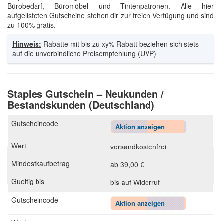
Bürobedarf, Büromöbel und Tintenpatronen. Alle hier
aufgelisteten Gutscheine stehen dir zur freien Verfügung und sind
zu 100% gratis.
Hinweis:
Rabatte mit bis zu xy% Rabatt beziehen sich stets
auf die unverbindliche Preisempfehlung (UVP)
Staples Gutschein – Neukunden /
Bestandskunden (Deutschland)
Aktion anzeigen
versandkostenfrei
ab 39,00 €
bis auf Widerruf
Aktion anzeigen