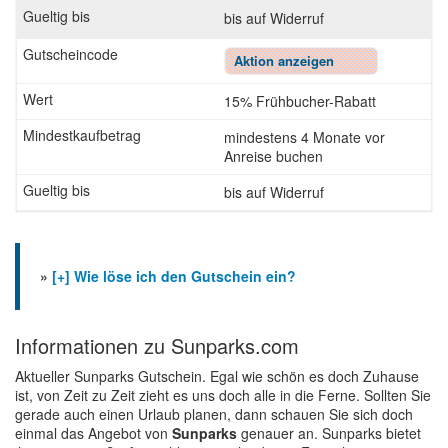
bis auf Widerruf
Aktion anzeigen
15% Frühbucher-Rabatt
mindestens 4 Monate vor
Anreise buchen
bis auf Widerruf
»
[+] Wie löse ich den Gutschein ein?
Informationen zu Sunparks.com
Aktueller Sunparks Gutschein. Egal wie schön es doch Zuhause
ist, von Zeit zu Zeit zieht es uns doch alle in die Ferne. Sollten Sie
gerade auch einen Urlaub planen, dann schauen Sie sich doch
einmal das Angebot von
Sunparks
genauer an. Sunparks bietet