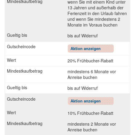
wenn Sie mit einem Kind unter
13 Jahren und außerhalb der
Ferienzeit in den Urlaub fahren
und wenn Sie mindestens 2
Monate im Voraus buchen
bis auf Widerruf
Aktion anzeigen
20% Frühbucher-Rabatt
mindestens 6 Monate vor
Anreise buchen
bis auf Widerruf
Aktion anzeigen
10% Frühbucher-Rabatt
mindestens 2 Monate vor
Anreise buchen