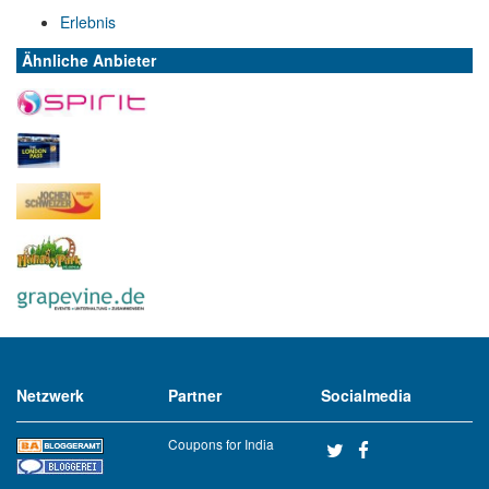
Erlebnis
Ähnliche Anbieter
Netzwerk
Partner
Socialmedia
Coupons for India