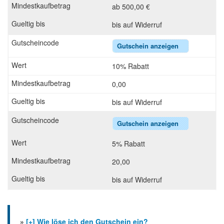
ab 500,00 €
bis auf Widerruf
Gutschein anzeigen
10% Rabatt
0,00
bis auf Widerruf
Gutschein anzeigen
5% Rabatt
20,00
bis auf Widerruf
»
[+] Wie löse ich den Gutschein ein?