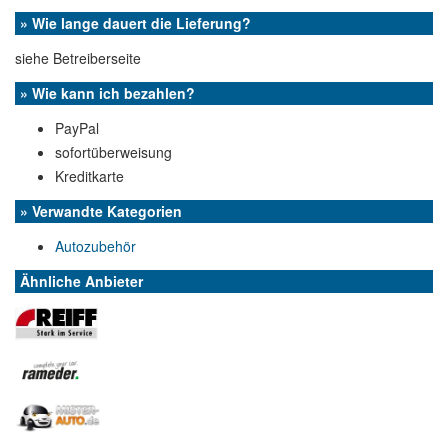
» Wie lange dauert die Lieferung?
siehe Betreiberseite
» Wie kann ich bezahlen?
PayPal
sofortüberweisung
Kreditkarte
» Verwandte Kategorien
Autozubehör
Ähnliche Anbieter