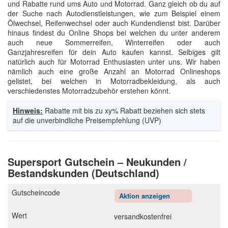
und Rabatte rund ums Auto und Motorrad. Ganz gleich ob du auf
der Suche nach Autodienstleistungen, wie zum Beispiel einem
Ölwechsel, Reifenwechsel oder auch Kundendienst bist. Darüber
hinaus findest du Online Shops bei welchen du unter anderem
auch neue Sommerreifen, Winterreifen oder auch
Ganzjahresreifen für dein Auto kaufen kannst. Selbiges gilt
natürlich auch für Motorrad Enthusiasten unter uns. Wir haben
nämlich auch eine große Anzahl an Motorrad Onlineshops
gelistet, bei welchen in Motorradbekleidung, als auch
verschiedenstes Motorradzubehör erstehen könnt.
Hinweis:
Rabatte mit bis zu xy% Rabatt beziehen sich stets
auf die unverbindliche Preisempfehlung (UVP)
Supersport Gutschein – Neukunden /
Bestandskunden (Deutschland)
Aktion anzeigen
versandkostenfrei