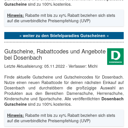
Gutscheine
sind zu 100% kostenlos.
Hinweis:
Rabatte mit bis zu xy% Rabatt beziehen sich stets
auf die unverbindliche Preisempfehlung (UVP)
» weiter zu den Stiefelparadies Gutscheinen «
Gutscheine, Rabattcodes und Angebote
bei Dosenbach
Letzte Aktualisierung:
05.11.2022
- Verfasser: Michi
Finde aktuelle Gutscheine und Gutscheincodes für Dosenbach.
Nutze einen neuen Rabattcode für deinen nächsten Einkauf auf
Dosenbach und durchstöbern die großzügige Auswahl an
Produkten aus den Bereichen Damenschuhe, Herrenschuhe,
Kinderschuhe und Sportschuhe. Alle veröffentlichten
Dosenbach
Gutscheine
sind zu 100% kostenlos.
Hinweis:
Rabatte mit bis zu xy% Rabatt beziehen sich stets
auf die unverbindliche Preisempfehlung (UVP)