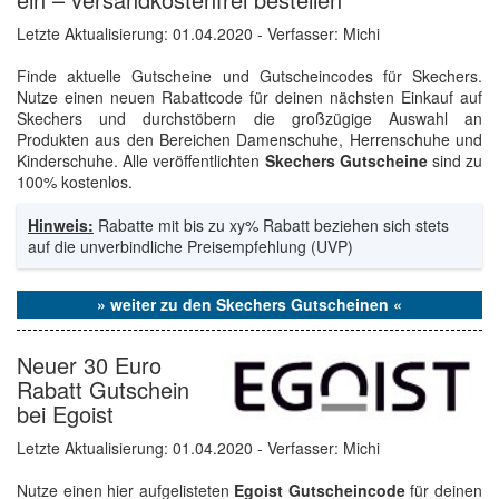
Letzte Aktualisierung:
01.04.2020
- Verfasser: Michi
Finde aktuelle Gutscheine und Gutscheincodes für Skechers.
Nutze einen neuen Rabattcode für deinen nächsten Einkauf auf
Skechers und durchstöbern die großzügige Auswahl an
Produkten aus den Bereichen Damenschuhe, Herrenschuhe und
Kinderschuhe. Alle veröffentlichten
Skechers Gutscheine
sind zu
100% kostenlos.
Hinweis:
Rabatte mit bis zu xy% Rabatt beziehen sich stets
auf die unverbindliche Preisempfehlung (UVP)
» weiter zu den Skechers Gutscheinen «
Neuer 30 Euro
Rabatt Gutschein
bei Egoist
Letzte Aktualisierung:
01.04.2020
- Verfasser: Michi
Nutze einen hier aufgelisteten
Egoist Gutscheincode
für deinen