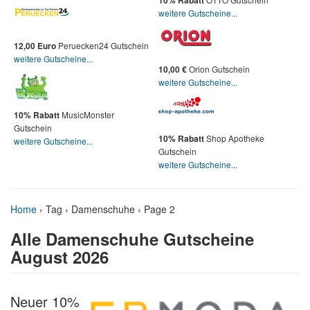
10% Rabatt
weitere Gutscheine...
Peruecken24 Gutschein
12,00 Euro
weitere Gutscheine...
Orion Gutschein
10,00 €
weitere Gutscheine...
MusicMonster
10% Rabatt
Gutschein
Shop Apotheke
10% Rabatt
weitere Gutscheine...
Gutschein
weitere Gutscheine...
Home
›
Tag › Damenschuhe
› Page 2
Alle Damenschuhe Gutscheine
August 2026
Neuer 10%