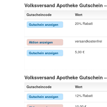
Volksversand Apotheke Gutschein –
Gutscheincode
Wert
20% Rabatt
Gutschein anzeigen
versandkostenfrei
Aktion anzeigen
5,00 €
Gutschein anzeigen
Volksversand Apotheke Gutschein –
Gutscheincode
Wert
12% Rabatt
Gutschein anzeigen
10,00 €