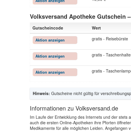
Aktion anzeigen
Volksversand Apotheke Gutschein – 
Gutscheincode
Wert
gratis - Reisebürste
Aktion anzeigen
gratis - Taschenhalte
Aktion anzeigen
gratis - Taschenlam
Aktion anzeigen
Hinweis:
Gutscheine nicht gültig für verschreibungs
Informationen zu Volksversand.de
Im Laufe der Entwicklung des Internets und der stets
auch die ersten Online-Apotheken ihre Pforten öffnet
Medikamente für alle möglichen Leiden. Angefangen v