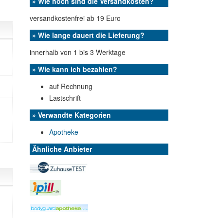
» Wie hoch sind die Versandkosten?
versandkostenfrei ab 19 Euro
» Wie lange dauert die Lieferung?
innerhalb von 1 bis 3 Werktage
» Wie kann ich bezahlen?
auf Rechnung
Lastschrift
» Verwandte Kategorien
Apotheke
Ähnliche Anbieter