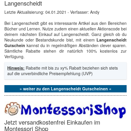
Langenscheidt
Letzte Aktualisierung:
04.01.2021
- Verfasser: Andy
Bei Langenscheidt gibt es interessante Artikel aus den Bereichen
Bücher und Lernen. Nutze zudem einen aktuellen Aktionscode bei
deinem nächsten Einkauf auf Langenscheidt. Ganz gleich ob du
Neukunde oder Bestandskunde bist, mit einem
Langenscheidt
Gutschein
kannst du in regelmäßigen Abständen clever sparen.
Sämtliche Rabatte stehen dir natürlich 100% kostenlos zur
Verfügung.
Hinweis:
Rabatte mit bis zu xy% Rabatt beziehen sich stets
auf die unverbindliche Preisempfehlung (UVP)
» weiter zu den Langenscheidt Gutscheinen «
Jetzt versandkostenfrei Einkaufen im
Montessori Shop