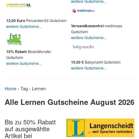
weitere Gutscheine...
Peruecken24 Gutschein
12,00 Euro
medimops
Versandkostenfrei
weitere Gutscheine...
Gutschein
weitere Gutscheine...
MusicMonster
10% Rabatt
Gutschein
Babymarkt Gutschein
10,00 €
weitere Gutscheine...
weitere Gutscheine...
Home
›
Tag › Lernen
Alle Lernen Gutscheine August 2026
Bis zu 50% Rabatt
auf ausgewählte
Artikel bei