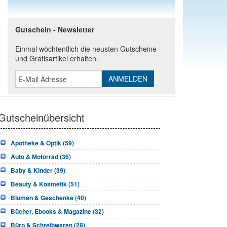
Gutschein - Newsletter
Einmal wöchtentlich die neusten Gutscheine
und Gratisartikel erhalten.
Gutscheinübersicht
Apotheke & Optik (59)
Auto & Motorrad (36)
Baby & Kinder (39)
Beauty & Kosmetik (51)
Blumen & Geschenke (40)
Bücher, Ebooks & Magazine (32)
Büro & Schreibwaren (28)