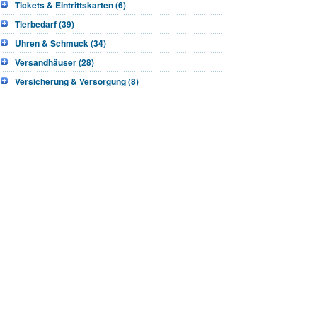
Tickets & Eintrittskarten (6)
Tierbedarf (39)
Uhren & Schmuck (34)
Versandhäuser (28)
Versicherung & Versorgung (8)