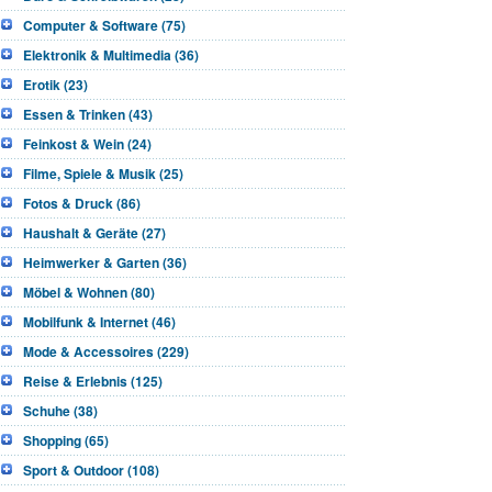
Computer & Software (75)
Elektronik & Multimedia (36)
Erotik (23)
Essen & Trinken (43)
Feinkost & Wein (24)
Filme, Spiele & Musik (25)
Fotos & Druck (86)
Haushalt & Geräte (27)
Heimwerker & Garten (36)
Möbel & Wohnen (80)
Mobilfunk & Internet (46)
Mode & Accessoires (229)
Reise & Erlebnis (125)
Schuhe (38)
Shopping (65)
Sport & Outdoor (108)