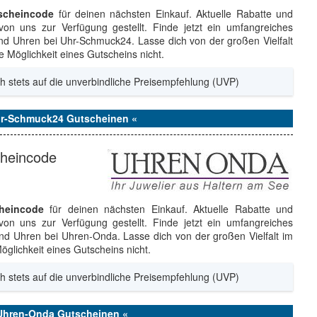
scheincode
für deinen nächsten Einkauf. Aktuelle Rabatte und
on uns zur Verfügung gestellt. Finde jetzt ein umfangreiches
 Uhren bei Uhr-Schmuck24. Lasse dich von der großen Vielfalt
Möglichkeit eines Gutscheins nicht.
h stets auf die unverbindliche Preisempfehlung (UVP)
Uhr-Schmuck24 Gutscheinen «
cheincode
heincode
für deinen nächsten Einkauf. Aktuelle Rabatte und
on uns zur Verfügung gestellt. Finde jetzt ein umfangreiches
 Uhren bei Uhren-Onda. Lasse dich von der großen Vielfalt im
glichkeit eines Gutscheins nicht.
h stets auf die unverbindliche Preisempfehlung (UVP)
 Uhren-Onda Gutscheinen «