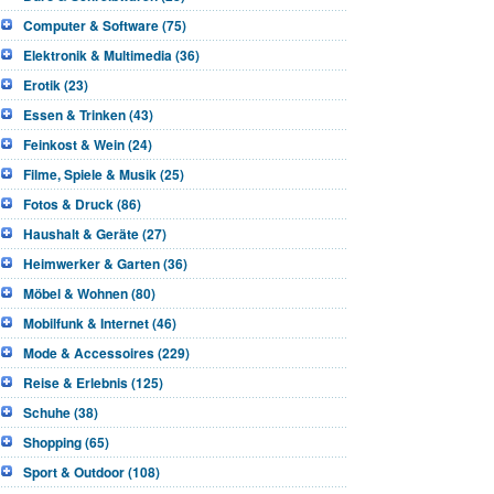
Computer & Software (75)
Elektronik & Multimedia (36)
Erotik (23)
Essen & Trinken (43)
Feinkost & Wein (24)
Filme, Spiele & Musik (25)
Fotos & Druck (86)
Haushalt & Geräte (27)
Heimwerker & Garten (36)
Möbel & Wohnen (80)
Mobilfunk & Internet (46)
Mode & Accessoires (229)
Reise & Erlebnis (125)
Schuhe (38)
Shopping (65)
Sport & Outdoor (108)