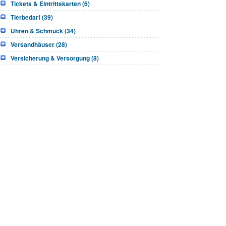
Tickets & Eintrittskarten (6)
Tierbedarf (39)
Uhren & Schmuck (34)
Versandhäuser (28)
Versicherung & Versorgung (8)