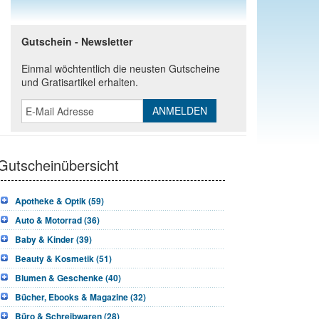
Gutschein - Newsletter
Einmal wöchtentlich die neusten Gutscheine
und Gratisartikel erhalten.
Gutscheinübersicht
Apotheke & Optik (59)
Auto & Motorrad (36)
Baby & Kinder (39)
Beauty & Kosmetik (51)
Blumen & Geschenke (40)
Bücher, Ebooks & Magazine (32)
Büro & Schreibwaren (28)