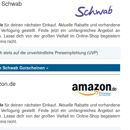
i Schwab
de
für deinen nächsten Einkauf. Aktuelle Rabatte und vorhandene
Verfügung gestellt. Finde jetzt ein umfangreiches Angebot an
Lasse dich von der großen Vielfalt im Online-Shop begeistern
ns nicht.
h stets auf die unverbindliche Preisempfehlung (UVP)
en Schwab Gutscheinen «
zon.de
de
für deinen nächsten Einkauf. Aktuelle Rabatte und vorhandene
Verfügung gestellt. Finde jetzt ein umfangreiches Angebot an
Lasse dich von der großen Vielfalt im Online-Shop begeistern
ns nicht.