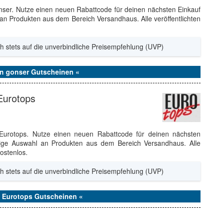
nser. Nutze einen neuen Rabattcode für deinen nächsten Einkauf
an Produkten aus dem Bereich Versandhaus. Alle veröffentlichten
h stets auf die unverbindliche Preisempfehlung (UVP)
en gonser Gutscheinen «
 Eurotops
 Eurotops. Nutze einen neuen Rabattcode für deinen nächsten
gige Auswahl an Produkten aus dem Bereich Versandhaus. Alle
ostenlos.
h stets auf die unverbindliche Preisempfehlung (UVP)
n Eurotops Gutscheinen «