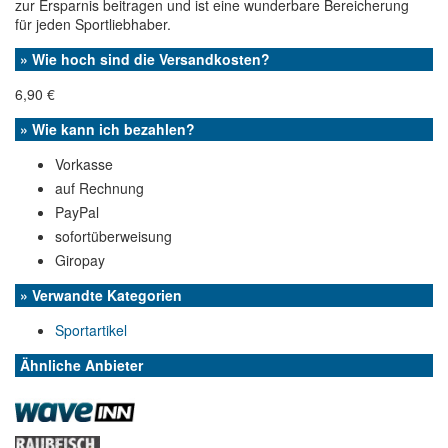
zur Ersparnis beitragen und ist eine wunderbare Bereicherung
für jeden Sportliebhaber.
» Wie hoch sind die Versandkosten?
6,90 €
» Wie kann ich bezahlen?
Vorkasse
auf Rechnung
PayPal
sofortüberweisung
Giropay
» Verwandte Kategorien
Sportartikel
Ähnliche Anbieter