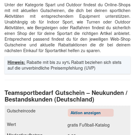
Unter der Kategorie Spart und Outdoor findest du Online-Shops
mit mit aktuellen Gutscheinen, die dich bei deinen sportlichen
Aktivitäten mit entsprechendem Equipment unterstützen.
Unabhängig ob für Indoor Sport, wie Turnen oder Outdoor
Aktivitäten, wie Bergsteigen oder Radfahren findest du sicherlich
einen Shop der für deine Sportart die richtigen Artikel anbietet.
Entsprechend passend findest du für den jeweiligen Web-Shop
Gutscheine und aktuelle Rabattaktionen die dir bei deinem
nächsten Einkauf für Sportartikel helfen zu sparen.
Hinweis:
Rabatte mit bis zu xy% Rabatt beziehen sich stets
auf die unverbindliche Preisempfehlung (UVP)
Teamsportbedarf Gutschein – Neukunden /
Bestandskunden (Deutschland)
Aktion anzeigen
gratis Fußball-Katalog