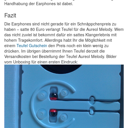
Handhabung der Earphones ist dabei.
Fazit
Die Earphones sind nicht gerade für ein Schnäppchenpreis zu
haben – satte 80 Euro verlangt Teufel für die Aureol Melody. Wem
das nicht zuviel ist bekommt dafür ein sattes Klangerlebnis mit
hohem Tragekomfort. Allerdings habt Ihr die Möglichkeit mit
einem
Teufel Gutschein
den Preis noch ein klein wenig zu
drücken. Im übrigen übernimmt Ihnen Teufel derzeit die
Versandkosten bei Bestellung der Teufel Aureol Melody. Bilder
vom Unboxing für einen ersten Eindruck: