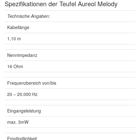
Spezifikationen der Teufel Aureol Melody
Technische Angaben:
Kabellänge
1,10 m
Nennimpedanz
16 Ohm
Frequenzbereich von/bis
20 – 20.000 Hz
Eingangsleistung
max. 3mW
Empfindlichkeit