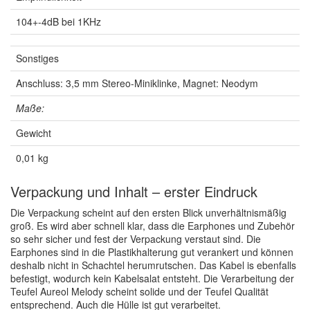
104+-4dB bei 1KHz
Sonstiges
Anschluss: 3,5 mm Stereo-Miniklinke, Magnet: Neodym
Maße:
Gewicht
0,01 kg
Verpackung und Inhalt – erster Eindruck
Die Verpackung scheint auf den ersten Blick unverhältnismäßig
groß. Es wird aber schnell klar, dass die Earphones und Zubehör
so sehr sicher und fest der Verpackung verstaut sind. Die
Earphones sind in die Plastikhalterung gut verankert und können
deshalb nicht in Schachtel herumrutschen. Das Kabel is ebenfalls
befestigt, wodurch kein Kabelsalat entsteht. Die Verarbeitung der
Teufel Aureol Melody scheint solide und der Teufel Qualität
entsprechend. Auch die Hülle ist gut verarbeitet.