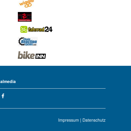
ialmedia
Impressum
|
Datenschutz