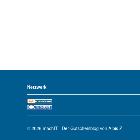
Netzwerk
© 2026
machIT - Der Gutscheinblog von A bis Z