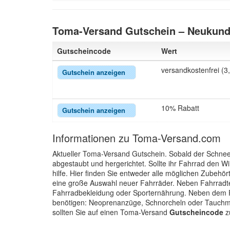
Toma-Versand Gutschein – Neukund
Gutscheincode
Wert
versandkostenfrei (3
Gutschein anzeigen
10% Rabatt
Gutschein anzeigen
Informationen zu Toma-Versand.com
Aktueller Toma-Versand Gutschein. Sobald der Schnee 
abgestaubt und hergerichtet. Sollte ihr Fahrrad den Wi
hilfe. Hier finden Sie entweder alle möglichen Zubehör
eine große Auswahl neuer Fahrräder. Neben Fahrradte
Fahrradbekleidung oder Sporternährung. Neben dem R
benötigen: Neoprenanzüge, Schnorcheln oder Tauchma
sollten Sie auf einen Toma-Versand
Gutscheincode
z