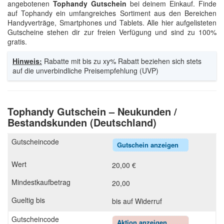
angebotenen
Tophandy Gutschein
bei deinem Einkauf. Finde
auf Tophandy ein umfangreiches Sortiment aus den Bereichen
Handyverträge, Smartphones und Tablets. Alle hier aufgelisteten
Gutscheine stehen dir zur freien Verfügung und sind zu 100%
gratis.
Hinweis:
Rabatte mit bis zu xy% Rabatt beziehen sich stets
auf die unverbindliche Preisempfehlung (UVP)
Tophandy Gutschein – Neukunden /
Bestandskunden (Deutschland)
Gutschein anzeigen
20,00 €
20,00
bis auf Widerruf
Aktion anzeigen