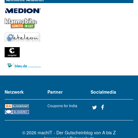
Netzwerk
Partner
Socialmedia
Coupons for India
© 2026
machIT - Der Gutscheinblog von A bis Z