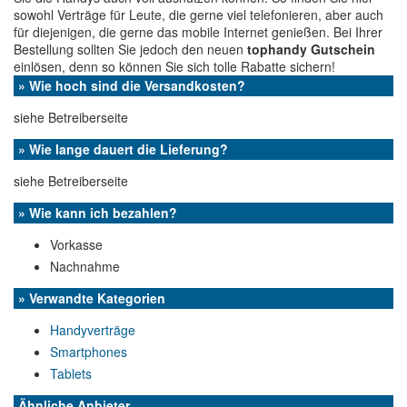
sowohl Verträge für Leute, die gerne viel telefonieren, aber auch
für diejenigen, die gerne das mobile Internet genießen. Bei Ihrer
Bestellung sollten Sie jedoch den neuen
tophandy Gutschein
einlösen, denn so können Sie sich tolle Rabatte sichern!
» Wie hoch sind die Versandkosten?
siehe Betreiberseite
» Wie lange dauert die Lieferung?
siehe Betreiberseite
» Wie kann ich bezahlen?
Vorkasse
Nachnahme
» Verwandte Kategorien
Handyverträge
Smartphones
Tablets
Ähnliche Anbieter