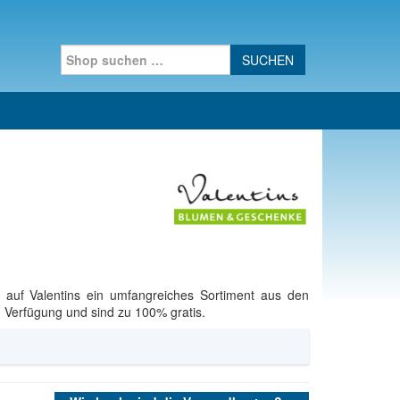
Search for:
 auf Valentins ein umfangreiches Sortiment aus den
n Verfügung und sind zu 100% gratis.