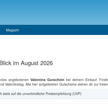
Magazin
 Blick im August 2026
tenlos angebotenen
Valentins Gutschein
bei deinem Einkauf. Finde
Valentinstag. Alle hier aufgelisteten Gutscheine stehen dir zur freie
h stets auf die unverbindliche Preisempfehlung (UVP)