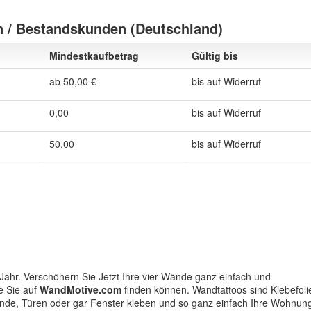
 / Bestandskunden (Deutschland)
Mindestkaufbetrag
Gültig bis
ab 50,00 €
bis auf Widerruf
0,00
bis auf Widerruf
50,00
bis auf Widerruf
Jahr. Verschönern Sie Jetzt Ihre vier Wände ganz einfach und
e Sie auf
WandMotive.com
finden können. Wandtattoos sind Klebefoli
Wände, Türen oder gar Fenster kleben und so ganz einfach Ihre Wohnun