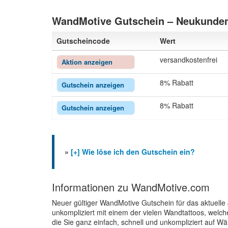
WandMotive Gutschein – Neukunden
Gutscheincode
Wert
versandkostenfrei
Aktion anzeigen
8% Rabatt
Gutschein anzeigen
8% Rabatt
Gutschein anzeigen
»
[+] Wie löse ich den Gutschein ein?
Informationen zu WandMotive.com
Neuer gültiger WandMotive Gutschein für das aktuelle 
unkompliziert mit einem der vielen Wandtattoos, welch
die Sie ganz einfach, schnell und unkompliziert auf 