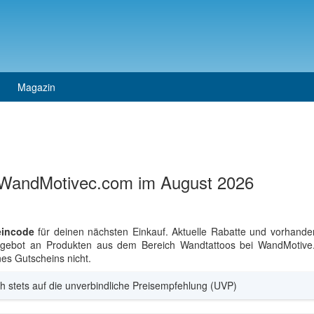
Magazin
 WandMotivec.com im August 2026
incode
für deinen nächsten Einkauf. Aktuelle Rabatte und vorhande
 Angebot an Produkten aus dem Bereich Wandtattoos bei WandMotive.
es Gutscheins nicht.
h stets auf die unverbindliche Preisempfehlung (UVP)