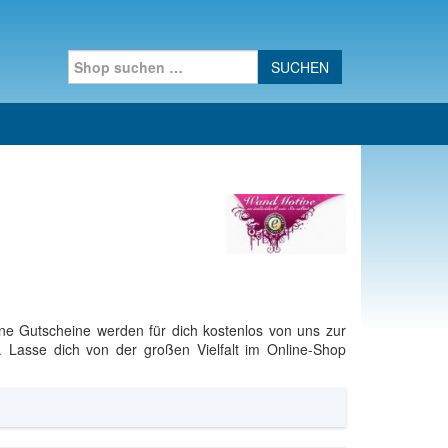
Search for:
ne Gutscheine werden für dich kostenlos von uns zur
 Lasse dich von der großen Vielfalt im Online-Shop