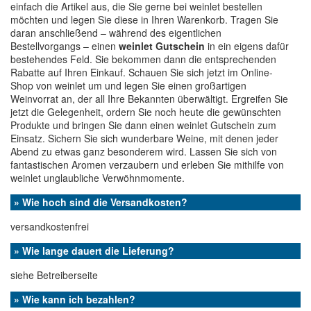
einfach die Artikel aus, die Sie gerne bei weinlet bestellen
möchten und legen Sie diese in Ihren Warenkorb. Tragen Sie
daran anschließend – während des eigentlichen
Bestellvorgangs – einen
weinlet Gutschein
in ein eigens dafür
bestehendes Feld. Sie bekommen dann die entsprechenden
Rabatte auf Ihren Einkauf. Schauen Sie sich jetzt im Online-
Shop von weinlet um und legen Sie einen großartigen
Weinvorrat an, der all Ihre Bekannten überwältigt. Ergreifen Sie
jetzt die Gelegenheit, ordern Sie noch heute die gewünschten
Produkte und bringen Sie dann einen weinlet Gutschein zum
Einsatz. Sichern Sie sich wunderbare Weine, mit denen jeder
Abend zu etwas ganz besonderem wird. Lassen Sie sich von
fantastischen Aromen verzaubern und erleben Sie mithilfe von
weinlet unglaubliche Verwöhnmomente.
» Wie hoch sind die Versandkosten?
versandkostenfrei
» Wie lange dauert die Lieferung?
siehe Betreiberseite
» Wie kann ich bezahlen?