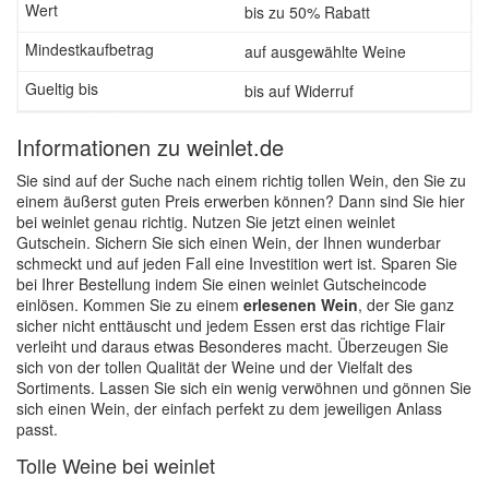
bis zu 50% Rabatt
auf ausgewählte Weine
bis auf Widerruf
Informationen zu weinlet.de
Sie sind auf der Suche nach einem richtig tollen Wein, den Sie zu
einem äußerst guten Preis erwerben können? Dann sind Sie hier
bei weinlet genau richtig. Nutzen Sie jetzt einen weinlet
Gutschein. Sichern Sie sich einen Wein, der Ihnen wunderbar
schmeckt und auf jeden Fall eine Investition wert ist. Sparen Sie
bei Ihrer Bestellung indem Sie einen weinlet Gutscheincode
einlösen. Kommen Sie zu einem
erlesenen Wein
, der Sie ganz
sicher nicht enttäuscht und jedem Essen erst das richtige Flair
verleiht und daraus etwas Besonderes macht. Überzeugen Sie
sich von der tollen Qualität der Weine und der Vielfalt des
Sortiments. Lassen Sie sich ein wenig verwöhnen und gönnen Sie
sich einen Wein, der einfach perfekt zu dem jeweiligen Anlass
passt.
Tolle Weine bei weinlet