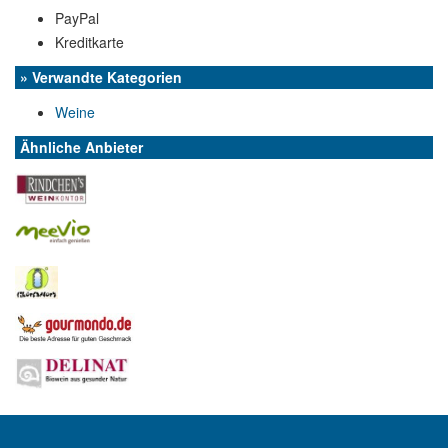
PayPal
Kreditkarte
» Verwandte Kategorien
Weine
Ähnliche Anbieter